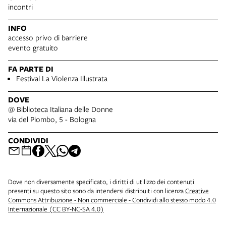
incontri
INFO
accesso privo di barriere
evento gratuito
FA PARTE DI
Festival La Violenza Illustrata
DOVE
@ Biblioteca Italiana delle Donne
via del Piombo, 5 - Bologna
CONDIVIDI
Dove non diversamente specificato, i diritti di utilizzo dei contenuti
presenti su questo sito sono da intendersi distribuiti con licenza
Creative
Commons Attribuzione - Non commerciale - Condividi allo stesso modo 4.0
Internazionale (CC BY-NC-SA 4.0)