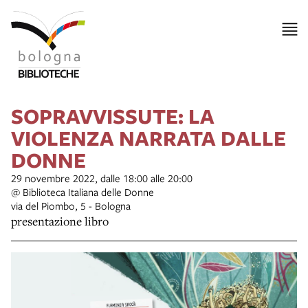
SOPRAVVISSUTE: LA
VIOLENZA NARRATA DALLE
DONNE
29 novembre 2022, dalle 18:00 alle 20:00
@ Biblioteca Italiana delle Donne
via del Piombo, 5 - Bologna
presentazione libro