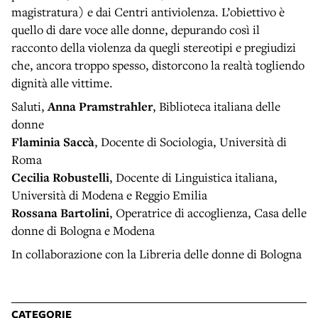
magistratura) e dai Centri antiviolenza. L’obiettivo è
quello di dare voce alle donne, depurando così il
racconto della violenza da quegli stereotipi e pregiudizi
che, ancora troppo spesso, distorcono la realtà togliendo
dignità alle vittime.
Saluti,
Anna Pramstrahler
, Biblioteca italiana delle
donne
Flaminia Saccà
, Docente di Sociologia, Università di
Roma
Cecilia Robustelli
, Docente di Linguistica italiana,
Università di Modena e Reggio Emilia
Rossana Bartolini
, Operatrice di accoglienza, Casa delle
donne di Bologna e Modena
In collaborazione con la Libreria delle donne di Bologna
CATEGORIE