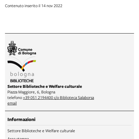
Contenuto inserito il 14 nov 2022
Settore Biblioteche e Welfare culturale
Piazza Maggiore, 6, Bologna
telefono
+39 051 2194400 c/o Biblioteca Salaborsa
email
Informazioni
Settore Biblioteche e Welfare culturale
Area stampa