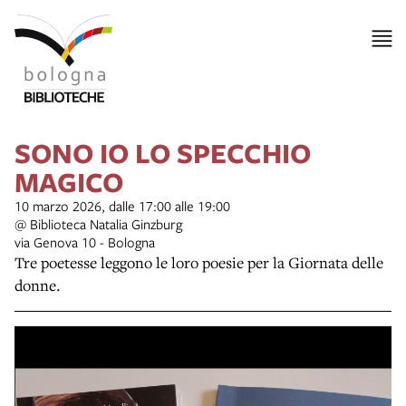
SONO IO LO SPECCHIO
MAGICO
10 marzo 2026, dalle 17:00 alle 19:00
@ Biblioteca Natalia Ginzburg
via Genova 10 - Bologna
Tre poetesse leggono le loro poesie per la Giornata delle
donne.