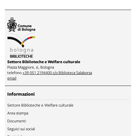
Settore Biblioteche e Welfare culturale
Piazza Maggiore, 6, Bologna
telefono
+39 051 2194400 c/o Biblioteca Salaborsa
email
Informazioni
Settore Biblioteche e Welfare culturale
Area stampa
Documenti
Seguici sui social