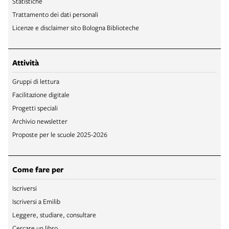
Statistiche
Trattamento dei dati personali
Licenze e disclaimer sito Bologna Biblioteche
Attività
Gruppi di lettura
Facilitazione digitale
Progetti speciali
Archivio newsletter
Proposte per le scuole 2025-2026
Come fare per
Iscriversi
Iscriversi a Emilib
Leggere, studiare, consultare
Cercare un libro