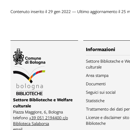
Contenuto inserito il 29 gen 2022 — Ultimo aggiornamento il 25 
Informazioni
Settore Biblioteche e We
culturale
Area stampa
Documenti
Seguici sui social
Settore Biblioteche e Welfare
Statistiche
culturale
Trattamento dei dati per
Piazza Maggiore, 6, Bologna
Licenze e disclaimer sit
telefono
+39 051 2194400 c/o
Biblioteche
Biblioteca Salaborsa
email