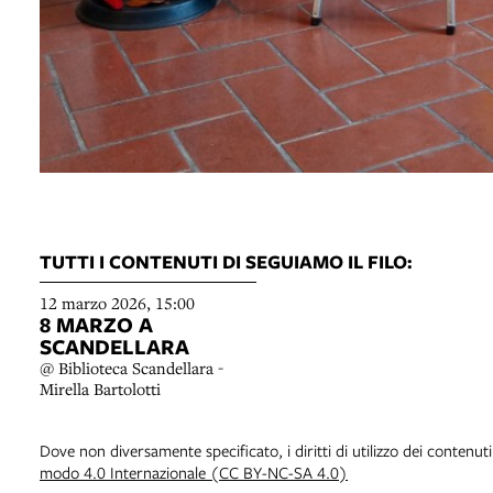
TUTTI I CONTENUTI DI SEGUIAMO IL FILO:
12 marzo 2026, 15:00
8 MARZO A
SCANDELLARA
@ Biblioteca Scandellara -
Mirella Bartolotti
Dove non diversamente specificato, i diritti di utilizzo dei contenut
modo 4.0 Internazionale (CC BY-NC-SA 4.0)