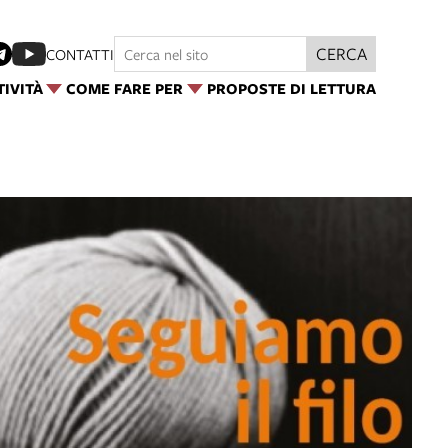
CERCA
CONTATTI
TIVITÀ
COME FARE PER
PROPOSTE DI LETTURA