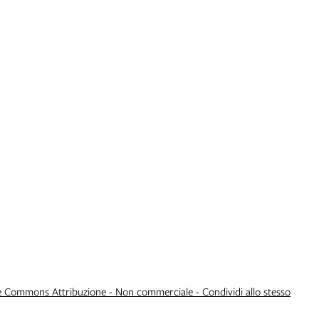
e Commons Attribuzione - Non commerciale - Condividi allo stesso