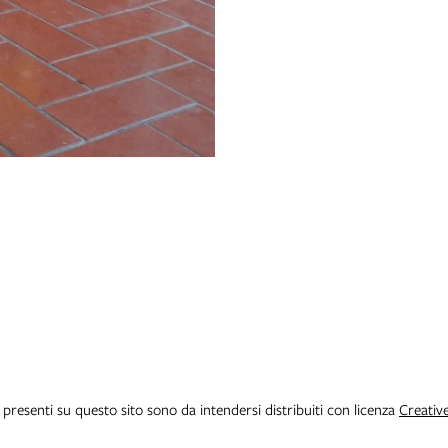
i presenti su questo sito sono da intendersi distribuiti con licenza
Creativ