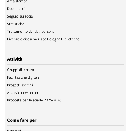
Area stampa
Documenti
Seguici sui social
Statistiche
Trattamento dei dati personali
Licenze e disclaimer sito Bologna Biblioteche
Attività
Gruppi di lettura
Facilitazione digitale
Progetti speciali
Archivio newsletter
Proposte per le scuole 2025-2026
Come fare per
Iscriversi