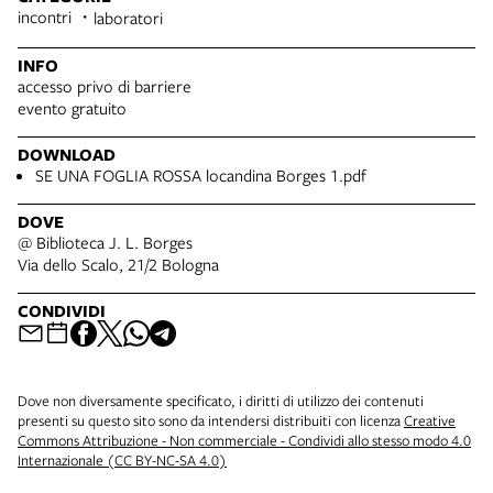
incontri
laboratori
INFO
accesso privo di barriere
evento gratuito
DOWNLOAD
SE UNA FOGLIA ROSSA locandina Borges 1.pdf
DOVE
@ Biblioteca J. L. Borges
Via dello Scalo, 21/2 Bologna
CONDIVIDI
Dove non diversamente specificato, i diritti di utilizzo dei contenuti
presenti su questo sito sono da intendersi distribuiti con licenza
Creative
Commons Attribuzione - Non commerciale - Condividi allo stesso modo 4.0
Internazionale (CC BY-NC-SA 4.0)