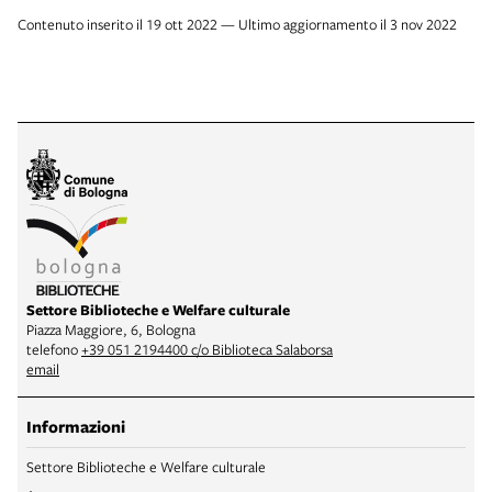
Contenuto inserito il 19 ott 2022 — Ultimo aggiornamento il 3 nov 2022
Settore Biblioteche e Welfare culturale
Piazza Maggiore, 6, Bologna
telefono
+39 051 2194400 c/o Biblioteca Salaborsa
email
Informazioni
Settore Biblioteche e Welfare culturale