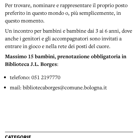
Per trovare, nominare e rappresentare il proprio posto
preferito in questo mondo o, più semplicemente, in
questo momento.
Un incontro per bambini e bambine dai 3 ai 6 anni, dove
anche i genitori e gli accompagnatori sono invitati a
entrare in gioco e nella rete dei posti del cuore.
Massimo 15 bambini, prenotazione obbligatoria in
Biblioteca J.L. Borges
:
telefono: 051 2197770
mail: bibliotecaborges@comune.bologna.it
CATEGORIE