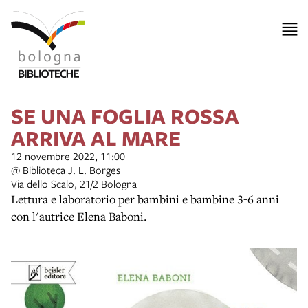
SE UNA FOGLIA ROSSA
ARRIVA AL MARE
12 novembre 2022, 11:00
@ Biblioteca J. L. Borges
Via dello Scalo, 21/2 Bologna
Lettura e laboratorio per bambini e bambine 3-6 anni
con l'autrice Elena Baboni.