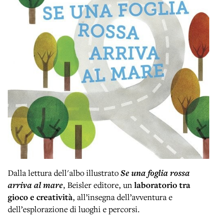
Dalla lettura dell'albo illustrato
Se una foglia rossa
arriva al mare
, Beisler editore, un
laboratorio tra
gioco e creatività
, all’insegna dell’avventura e
dell’esplorazione di luoghi e percorsi.