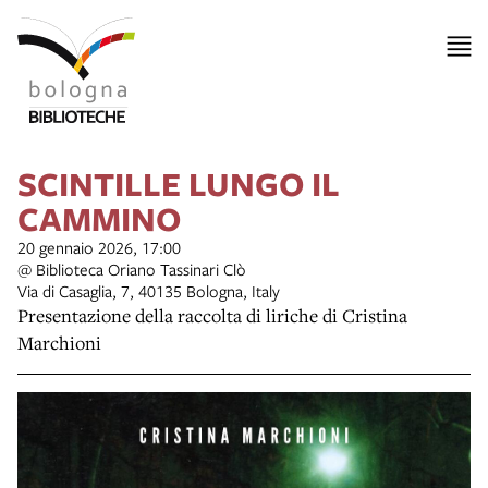
SCINTILLE LUNGO IL
CAMMINO
20 gennaio 2026, 17:00
@ Biblioteca Oriano Tassinari Clò
Via di Casaglia, 7, 40135 Bologna, Italy
Presentazione della raccolta di liriche di Cristina
Marchioni