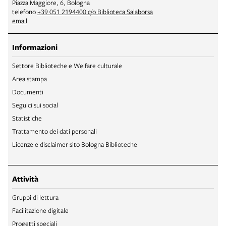
Piazza Maggiore, 6, Bologna
telefono
+39 051 2194400 c/o Biblioteca Salaborsa
email
Informazioni
Settore Biblioteche e Welfare culturale
Area stampa
Documenti
Seguici sui social
Statistiche
Trattamento dei dati personali
Licenze e disclaimer sito Bologna Biblioteche
Attività
Gruppi di lettura
Facilitazione digitale
Progetti speciali