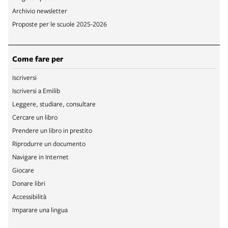
Archivio newsletter
Proposte per le scuole 2025-2026
Come fare per
Iscriversi
Iscriversi a Emilib
Leggere, studiare, consultare
Cercare un libro
Prendere un libro in prestito
Riprodurre un documento
Navigare in Internet
Giocare
Donare libri
Accessibilità
Imparare una lingua