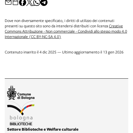
Dove non diversamente specificato, i diritti di utilizzo dei contenuti
presenti su questo sito sono da intendersi distribuiti con licenza
Creative
Commons Attribuzione - Non commerciale - Condividi allo stesso modo 4.0
Internazionale (CC BY-NC-SA 4.0)
Contenuto inserito il 4 dic 2025 — Ultimo aggiornamento il 13 gen 2026
Settore Biblioteche e Welfare culturale