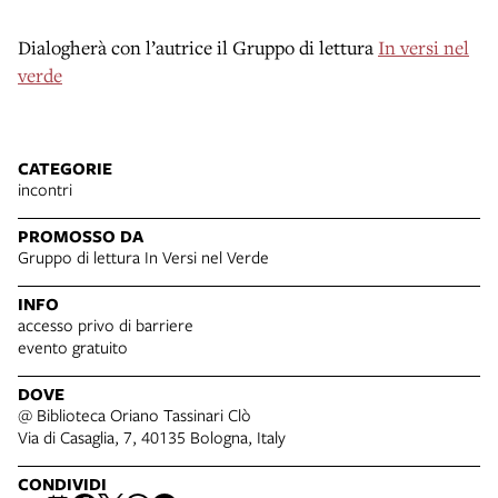
Dialogherà con l’autrice il Gruppo di lettura
In versi nel
verde
CATEGORIE
incontri
PROMOSSO DA
Gruppo di lettura In Versi nel Verde
INFO
accesso privo di barriere
evento gratuito
DOVE
@ Biblioteca Oriano Tassinari Clò
Via di Casaglia, 7, 40135 Bologna, Italy
CONDIVIDI