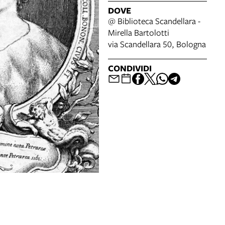
DOVE
@ Biblioteca Scandellara -
Mirella Bartolotti
via Scandellara 50, Bologna
CONDIVIDI