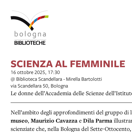
SCIENZA AL FEMMINILE
16 ottobre 2025, 17:30
@ Biblioteca Scandellara - Mirella Bartolotti
via Scandellara 50, Bologna
Le donne dell’Accademia delle Scienze dell’Istitu
Nell’ambito degli approfondimenti del gruppo di 
museo
,
Maurizio Cavazza
e
Dila Parma
illustra
scienziate che, nella Bologna del Sette-Ottocento,