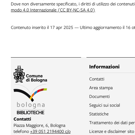
Dove non diversamente specificato, i diritti di utilizzo dei contenut
modo 4.0 Internazionale (CC BY-NC-SA 4.0)
Contenuto inserito il 17 apr 2025 — Ultimo aggiornamento il 16 o
Informazioni
Contatti
Area stampa
Documenti
Seguici sui social
Statistiche
Contatti
Trattamento dei dati per
Piazza Maggiore, 6, Bologna
telefono
+39 051 2194400 c/o
Licenze e disclaimer sit