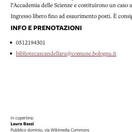
l’Accademia delle Scienze e costituirono un caso 
Ingresso libero fino ad esaurimento posti. È consi
INFO E PRENOTAZIONI
0512194301
bibliotecascandellara@comune.bologna.it
In copertina:
Laura Bassi
Pubblico dominio, via Wikimedia Commons