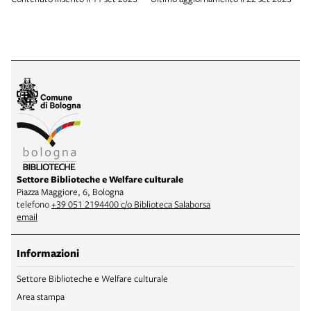
Settore Biblioteche e Welfare culturale
Piazza Maggiore, 6, Bologna
telefono
+39 051 2194400 c/o Biblioteca Salaborsa
email
Informazioni
Settore Biblioteche e Welfare culturale
Area stampa