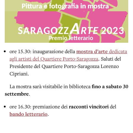
ore 15.30: inaugurazione della
mostra d’arte
dedicata
agli artisti del Quartiere Porto-Saragozza
. Saluti del
Presidente del Quartiere Porto-Saragozza Lorenzo
Cipriani.
La mostra sarà visitabile in biblioteca
fino a sabato 30
settembre
.
ore 16.30: premiazione dei
racconti vincitori
del
bando letterario
.