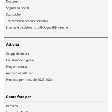
Documenti
Seguici sui social
Statistiche
Trattamento dei dati personali
Licenze e disclaimer sito Bologna Biblioteche
Attività
Gruppi di lettura
Facilitazione digitale
Progetti speciali
Archivio newsletter
Proposte per le scuole 2025-2026
Come fare per
Iscriversi