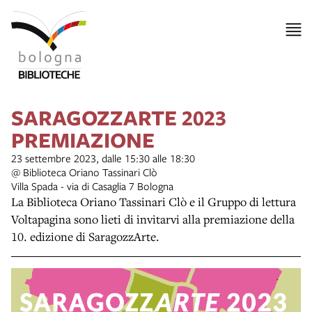
SARAGOZZARTE 2023
PREMIAZIONE
23 settembre 2023, dalle 15:30 alle 18:30
@ Biblioteca Oriano Tassinari Clò
Villa Spada - via di Casaglia 7 Bologna
La Biblioteca Oriano Tassinari Clò e il Gruppo di lettura
Voltapagina sono lieti di invitarvi alla premiazione della
10. edizione di SaragozzArte.