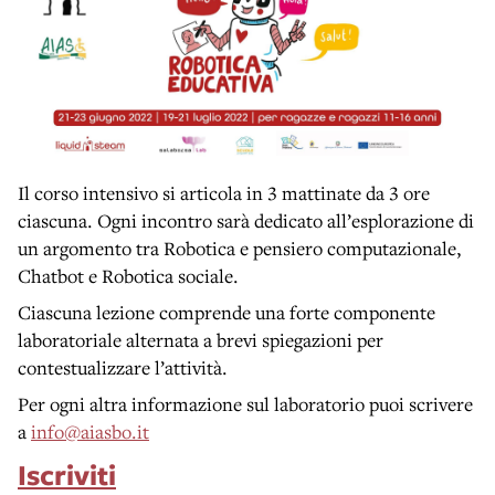
Il corso intensivo si articola in 3 mattinate da 3 ore
ciascuna. Ogni incontro sarà dedicato all’esplorazione di
un argomento tra Robotica e pensiero computazionale,
Chatbot e Robotica sociale.
Ciascuna lezione comprende una forte componente
laboratoriale alternata a brevi spiegazioni per
contestualizzare l’attività.
Per ogni altra informazione sul laboratorio puoi scrivere
a
info@aiasbo.it
Iscriviti