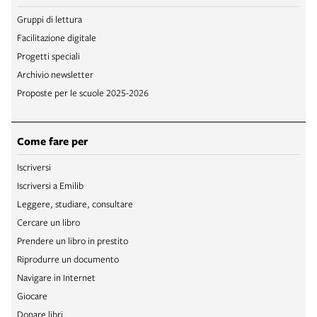
Gruppi di lettura
Facilitazione digitale
Progetti speciali
Archivio newsletter
Proposte per le scuole 2025-2026
Come fare per
Iscriversi
Iscriversi a Emilib
Leggere, studiare, consultare
Cercare un libro
Prendere un libro in prestito
Riprodurre un documento
Navigare in Internet
Giocare
Donare libri