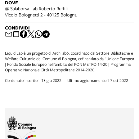
DOVE
@ Salaborsa Lab Roberto Ruffilli
Vicolo Bolognetti 2 - 40125 Bologna
CONDIVIDI
Liquid Lab è un progetto di Archilabò, coordinato dal Settore Biblioteche e
Welfare Culturale del Comune di Bologna, cofinanziato dall’Unione Europea
| Fondo Sociale Europeo nell'ambito del PON METRO 14-20 | Programma
Operativo Nazionale Città Metropolitane 2014-2020.
Contenuto inserito il 13 giu 2022 — Ultimo aggiornamento il 7 ott 2022