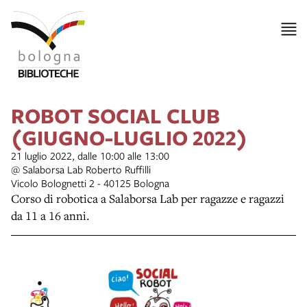
ROBOT SOCIAL CLUB
(GIUGNO-LUGLIO 2022)
21 luglio 2022, dalle 10:00 alle 13:00
@ Salaborsa Lab Roberto Ruffilli
Vicolo Bolognetti 2 - 40125 Bologna
Corso di robotica a Salaborsa Lab per ragazze e ragazzi
da 11 a 16 anni.