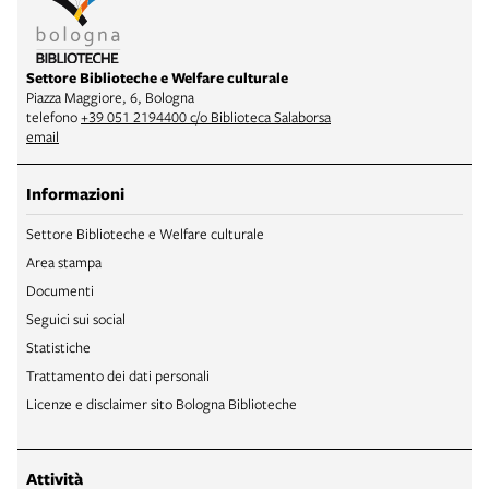
Settore Biblioteche e Welfare culturale
Piazza Maggiore, 6, Bologna
telefono
+39 051 2194400 c/o Biblioteca Salaborsa
email
Informazioni
Settore Biblioteche e Welfare culturale
Area stampa
Documenti
Seguici sui social
Statistiche
Trattamento dei dati personali
Licenze e disclaimer sito Bologna Biblioteche
Attività