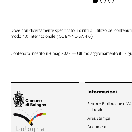
Dove non diversamente specificato, i diritti di utilizzo dei contenut
modo 4.0 Internazionale (CC BY-NC-SA 4.0)
Contenuto inserito il 3 mag 2023 — Ultimo aggiornamento il 13 g
Informazioni
Settore Biblioteche e We
culturale
Area stampa
Documenti