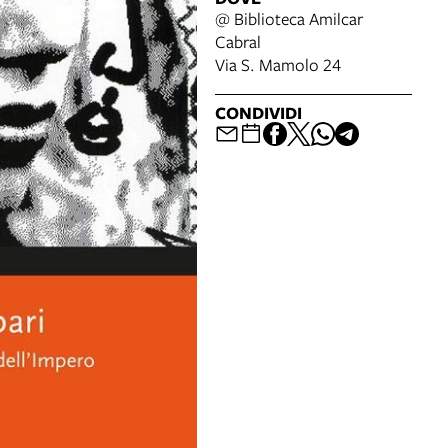
@ Biblioteca Amilcar
Cabral
Via S. Mamolo 24
CONDIVIDI