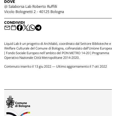
DOVE
@ Salaborsa Lab Roberto Ruffilli
Vicolo Bolognetti 2 - 40125 Bologna
CONDIVIDI
Liquid Lab è un progetto di Archilabò, coordinato dal Settore Biblioteche e
Welfare Culturale del Comune di Bologna, cofinanziato dall’Unione Europea
| Fondo Sociale Europeo nell'ambito del PON METRO 14-20 | Programma
Operativo Nazionale Città Metropolitane 2014-2020.
Contenuto inserito il 13 giu 2022 — Ultimo aggiornamento il 7 ott 2022