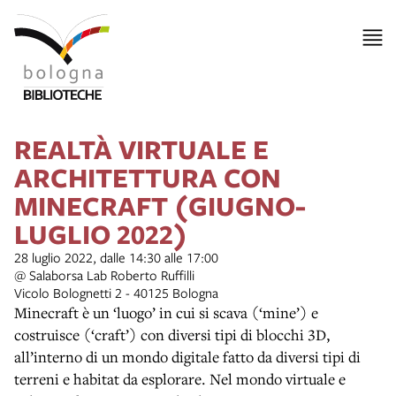
REALTÀ VIRTUALE E
ARCHITETTURA CON
MINECRAFT (GIUGNO-
LUGLIO 2022)
28 luglio 2022, dalle 14:30 alle 17:00
@ Salaborsa Lab Roberto Ruffilli
Vicolo Bolognetti 2 - 40125 Bologna
Minecraft è un ‘luogo’ in cui si scava (‘mine’) e
costruisce (‘craft’) con diversi tipi di blocchi 3D,
all’interno di un mondo digitale fatto da diversi tipi di
terreni e habitat da esplorare. Nel mondo virtuale e