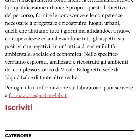
la riqualificazione urbana: è proprio questo l’obiettivo
del percorso, fornire le conoscenze e le competenze
necessarie a progettare e ricostruire luoghi urbani,
quelli che abitiamo tutti i giorni ma affidandoci a nuove
consapevolezze ed analizzandone tutti gli aspetti, sia
positivi che negativi, in un’ ottica di sostenibilità
ambientale, sociale ed economica. Nello specifico
verranno esplorati, analizzati e ricostruiti gli ambienti
del complesso storico di Vicolo Bolognetti, sede di
Liquid Lab e di tante altre realtà.
Per ogni altra informazione sul laboratorio puoi scrivere
a
formazione@urban-lab.it
Iscriviti
CATEGORIE