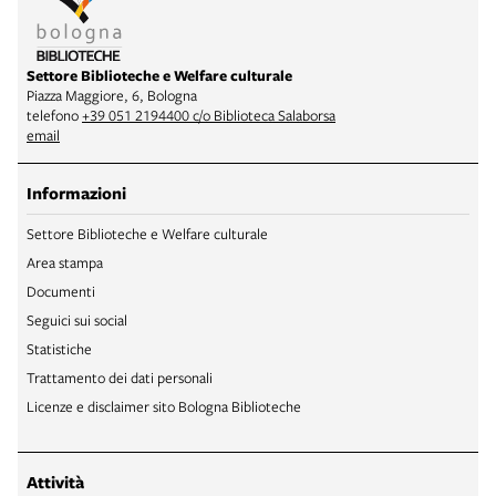
Settore Biblioteche e Welfare culturale
Piazza Maggiore, 6, Bologna
telefono
+39 051 2194400 c/o Biblioteca Salaborsa
email
Informazioni
Settore Biblioteche e Welfare culturale
Area stampa
Documenti
Seguici sui social
Statistiche
Trattamento dei dati personali
Licenze e disclaimer sito Bologna Biblioteche
Attività