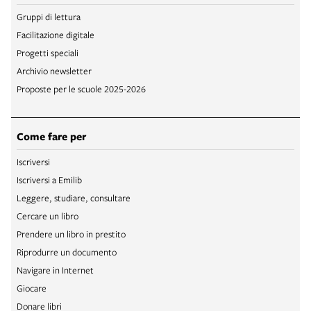
Gruppi di lettura
Facilitazione digitale
Progetti speciali
Archivio newsletter
Proposte per le scuole 2025-2026
Come fare per
Iscriversi
Iscriversi a Emilib
Leggere, studiare, consultare
Cercare un libro
Prendere un libro in prestito
Riprodurre un documento
Navigare in Internet
Giocare
Donare libri