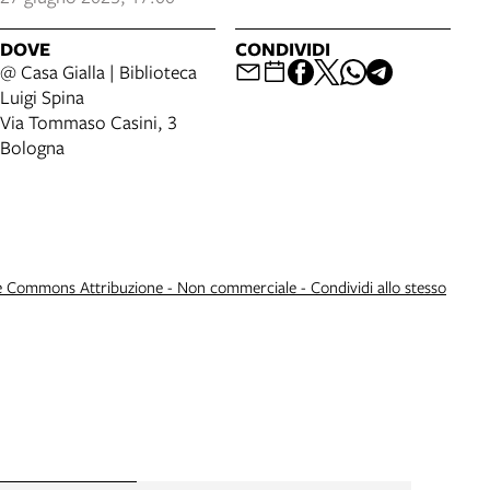
DOVE
CONDIVIDI
@ Casa Gialla | Biblioteca
Luigi Spina
Via Tommaso Casini, 3
Bologna
e Commons Attribuzione - Non commerciale - Condividi allo stesso