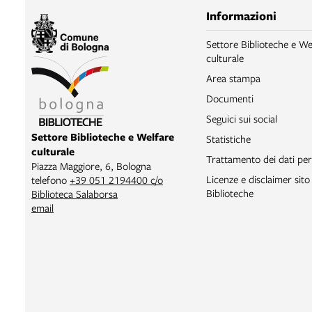
Informazioni
Settore Biblioteche e We
culturale
Area stampa
Documenti
Seguici sui social
Settore Biblioteche e Welfare
Statistiche
culturale
Trattamento dei dati per
Piazza Maggiore, 6, Bologna
Licenze e disclaimer sit
telefono
+39 051 2194400 c/o
Biblioteche
Biblioteca Salaborsa
email