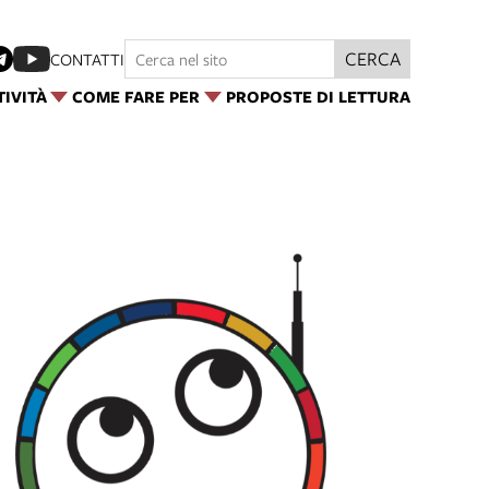
CERCA
CONTATTI
TIVITÀ
COME FARE PER
PROPOSTE DI LETTURA