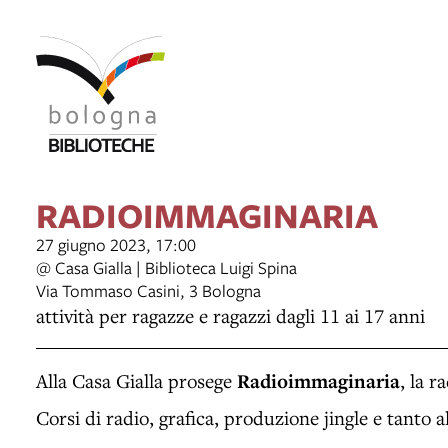
RADIOIMMAGINARIA
27 giugno 2023, 17:00
@ Casa Gialla | Biblioteca Luigi Spina
Via Tommaso Casini, 3 Bologna
attività per ragazze e ragazzi dagli 11 ai 17 anni
Alla Casa Gialla prosege
Radioimmaginaria
, la r
Corsi di radio, grafica, produzione jingle e tanto a