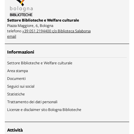
Settore Biblioteche e Welfare culturale
Piazza Maggiore, 6, Bologna
telefono
+39 051 2194400 c/o Biblioteca Salaborsa
email
Informazioni
Settore Biblioteche e Welfare culturale
Area stampa
Documenti
Seguici sui social
Statistiche
Trattamento dei dati personali
Licenze e disclaimer sito Bologna Biblioteche
Attività