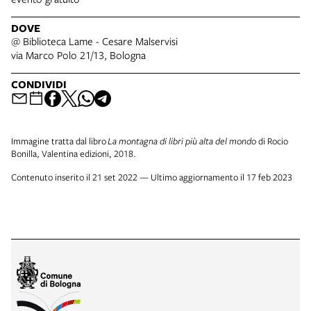
DOVE
@ Biblioteca Lame - Cesare Malservisi
via Marco Polo 21/13, Bologna
CONDIVIDI
Immagine tratta dal libro
La montagna di libri più alta del mondo
di Rocio
Bonilla, Valentina edizioni, 2018.
Contenuto inserito il 21 set 2022 — Ultimo aggiornamento il 17 feb 2023