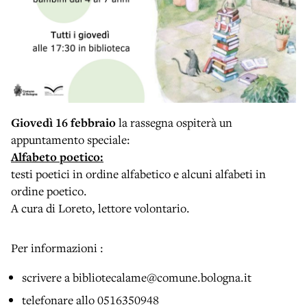
Giovedì 16 febbraio
la rassegna ospiterà un
appuntamento speciale:
Alfabeto poetico:
testi poetici in ordine alfabetico e alcuni alfabeti in
ordine poetico.
A cura di Loreto, lettore volontario.
Per informazioni :
scrivere a bibliotecalame@comune.bologna.it
telefonare allo 0516350948