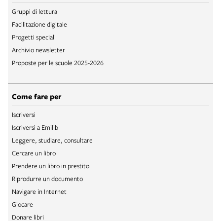
Gruppi di lettura
Facilitazione digitale
Progetti speciali
Archivio newsletter
Proposte per le scuole 2025-2026
Come fare per
Iscriversi
Iscriversi a Emilib
Leggere, studiare, consultare
Cercare un libro
Prendere un libro in prestito
Riprodurre un documento
Navigare in Internet
Giocare
Donare libri