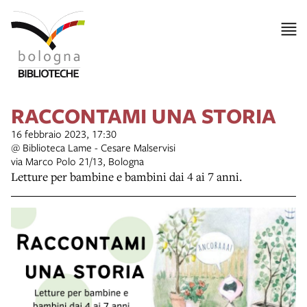
RACCONTAMI UNA STORIA
16 febbraio 2023, 17:30
@ Biblioteca Lame - Cesare Malservisi
via Marco Polo 21/13, Bologna
Letture per bambine e bambini dai 4 ai 7 anni.