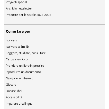
Progetti speciali
Archivio newsletter
Proposte per le scuole 2025-2026
Come fare per
Iscriversi
Iscriversi a Emilib
Leggere, studiare, consultare
Cercare un libro
Prendere un libro in prestito
Riprodurre un documento
Navigare in Internet
Giocare
Donare libri
Accessibilità
Imparare una lingua