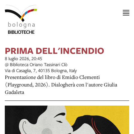
PRIMA DELL'INCENDIO
8 luglio 2026, 20:45
@ Biblioteca Oriano Tassinari Clò
Via di Casaglia, 7, 40135 Bologna, Italy
Presentazione del libro di Emidio Clementi
(Playground, 2026). Dialogherà con l'autore Giulia
Gadaleta