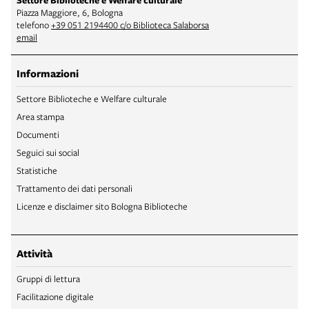
Settore Biblioteche e Welfare culturale
Piazza Maggiore, 6, Bologna
telefono
+39 051 2194400 c/o Biblioteca Salaborsa
email
Informazioni
Settore Biblioteche e Welfare culturale
Area stampa
Documenti
Seguici sui social
Statistiche
Trattamento dei dati personali
Licenze e disclaimer sito Bologna Biblioteche
Attività
Gruppi di lettura
Facilitazione digitale