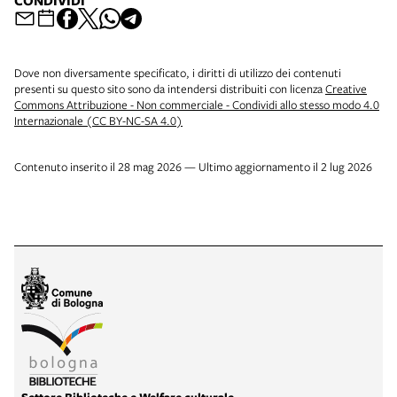
CONDIVIDI
Dove non diversamente specificato, i diritti di utilizzo dei contenuti
presenti su questo sito sono da intendersi distribuiti con licenza
Creative
Commons Attribuzione - Non commerciale - Condividi allo stesso modo 4.0
Internazionale (CC BY-NC-SA 4.0)
Contenuto inserito il 28 mag 2026 — Ultimo aggiornamento il 2 lug 2026