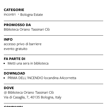
CATEGORIE
incontri
Bologna Estate
PROMOSSO DA
Biblioteca Oriano Tassinari Clò
INFO
accesso privo di barriere
evento gratuito
FA PARTE DI
Metti una sera in biblioteca
DOWNLOAD
PRIMA DELL'INCENDIO locandina A4corretta
DOVE
@ Biblioteca Oriano Tassinari Clò
Via di Casaglia, 7, 40135 Bologna, Italy