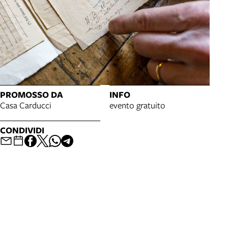
PROMOSSO DA
INFO
Casa Carducci
evento gratuito
CONDIVIDI