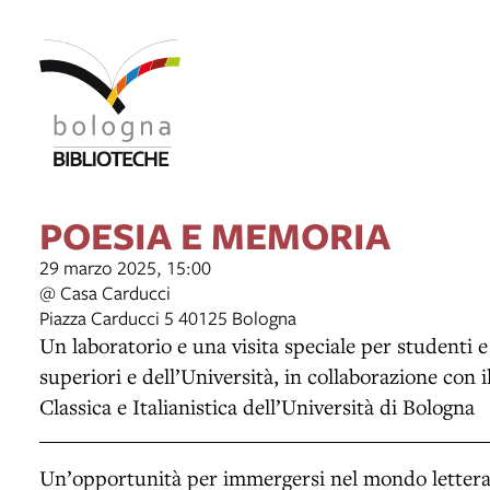
POESIA E MEMORIA
29 marzo 2025, 15:00
@ Casa Carducci
Piazza Carducci 5 40125 Bologna
Un laboratorio e una visita speciale per studenti 
superiori e dell’Università, in collaborazione con 
Classica e Italianistica dell’Università di Bologna
Un’opportunità per immergersi nel mondo letterari