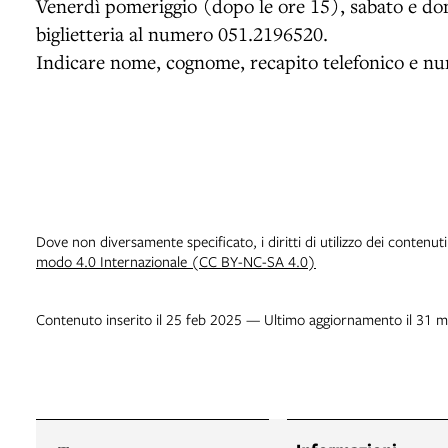
Venerdì pomeriggio (dopo le ore 15), sabato e dom
biglietteria al numero 051.2196520.
Indicare nome, cognome, recapito telefonico e nu
Dove non diversamente specificato, i diritti di utilizzo dei contenut
modo 4.0 Internazionale (CC BY-NC-SA 4.0)
Contenuto inserito il 25 feb 2025 — Ultimo aggiornamento il 31 