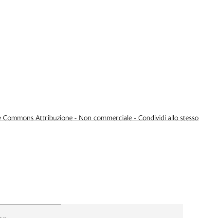
e Commons Attribuzione - Non commerciale - Condividi allo stesso