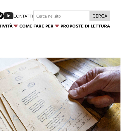
CERCA
CONTATTI
TIVITÀ
COME FARE PER
PROPOSTE DI LETTURA