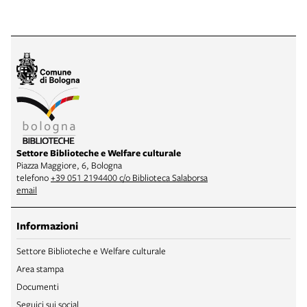
Settore Biblioteche e Welfare culturale
Piazza Maggiore, 6, Bologna
telefono
+39 051 2194400 c/o Biblioteca Salaborsa
email
Informazioni
Settore Biblioteche e Welfare culturale
Area stampa
Documenti
Seguici sui social