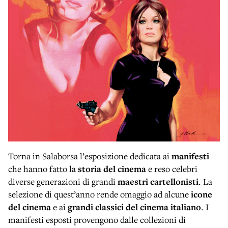
Torna in Salaborsa l’esposizione dedicata ai
manifesti
che hanno fatto la
storia del cinema
e reso celebri
diverse generazioni di grandi
maestri
cartellonisti
. La
selezione di quest’anno rende omaggio ad alcune
icone
del cinema
e ai
grandi classici del cinema italiano
. I
manifesti esposti provengono dalle collezioni di