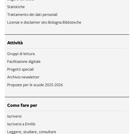
Statistiche
Trattamento dei dati personali
Licenze e disclaimer sito Bologna Biblioteche
Attività
Gruppi di lettura
Facilitazione digitale
Progetti speciali
Archivio newsletter
Proposte per le scuole 2025-2026
Come fare per
Iscriversi
Iscriversi a Emilib
Leggere, studiare, consultare