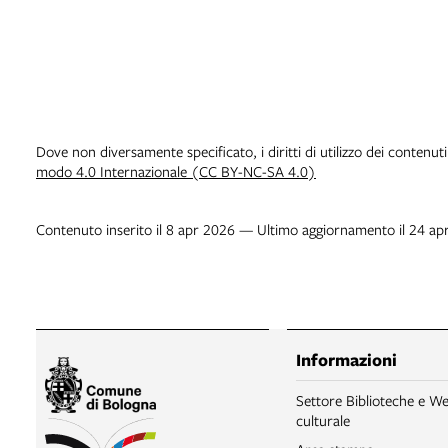
Dove non diversamente specificato, i diritti di utilizzo dei contenut
modo 4.0 Internazionale (CC BY-NC-SA 4.0)
Contenuto inserito il 8 apr 2026 — Ultimo aggiornamento il 24 ap
Informazioni
Settore Biblioteche e We
culturale