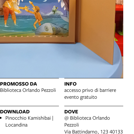
PROMOSSO DA
INFO
Biblioteca Orlando Pezzoli
accesso privo di barriere
evento gratuito
DOWNLOAD
DOVE
Pinocchio Kamishibai |
@ Biblioteca Orlando
Locandina
Pezzoli
Via Battindarno, 123 40133