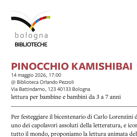
PINOCCHIO KAMISHIBAI
14 maggio 2026, 17:00
@ Biblioteca Orlando Pezzoli
Via Battindarno, 123 40133 Bologna
lettura per bambine e bambini da 3 a 7 anni
Per festeggiare il bicentenario di Carlo Lorenzini
uno dei capolavori assoluti della letteratura, e ic
tutto il mondo, proponiamo la lettura animata de