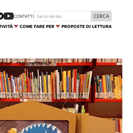
CERCA
CONTATTI
TIVITÀ
COME FARE PER
PROPOSTE DI LETTURA