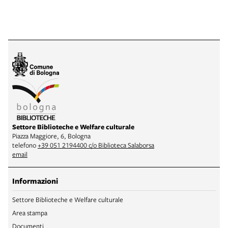
Settore Biblioteche e Welfare culturale
Piazza Maggiore, 6, Bologna
telefono
+39 051 2194400 c/o Biblioteca Salaborsa
email
Informazioni
Settore Biblioteche e Welfare culturale
Area stampa
Documenti