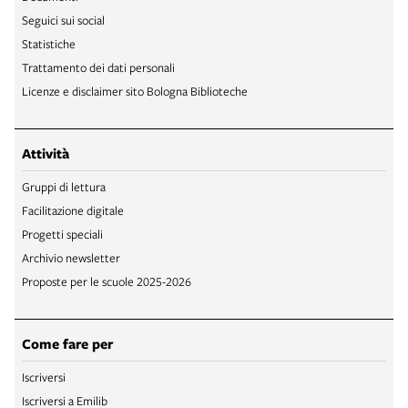
Seguici sui social
Statistiche
Trattamento dei dati personali
Licenze e disclaimer sito Bologna Biblioteche
Attività
Gruppi di lettura
Facilitazione digitale
Progetti speciali
Archivio newsletter
Proposte per le scuole 2025-2026
Come fare per
Iscriversi
Iscriversi a Emilib