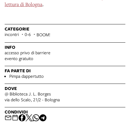
lettura di Bologna
.
CATEGORIE
incontri
0-6
BOOM!
INFO
accesso privo di barriere
evento gratuito
FA PARTE DI
Pimpa dappertutto
DOVE
@ Biblioteca J. L. Borges
via dello Scalo, 21/2 - Bologna
CONDIVIDI