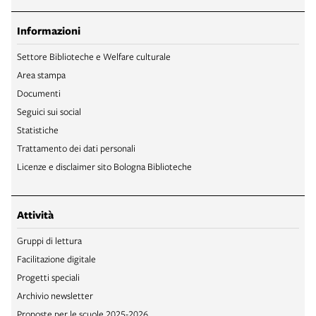
Informazioni
Settore Biblioteche e Welfare culturale
Area stampa
Documenti
Seguici sui social
Statistiche
Trattamento dei dati personali
Licenze e disclaimer sito Bologna Biblioteche
Attività
Gruppi di lettura
Facilitazione digitale
Progetti speciali
Archivio newsletter
Proposte per le scuole 2025-2026