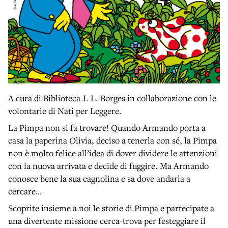
A cura di Biblioteca J. L. Borges in collaborazione con le
volontarie di Nati per Leggere.
La Pimpa non si fa trovare! Quando Armando porta a
casa la paperina Olivia, deciso a tenerla con sé, la Pimpa
non è molto felice all’idea di dover dividere le attenzioni
con la nuova arrivata e decide di fuggire. Ma Armando
conosce bene la sua cagnolina e sa dove andarla a
cercare…
Scoprite insieme a noi le storie di Pimpa e partecipate a
una divertente missione cerca-trova per festeggiare il