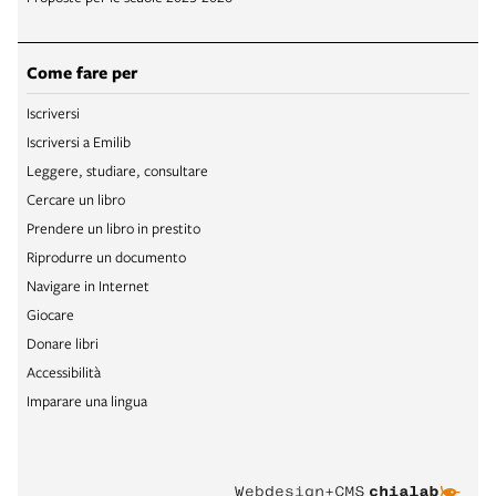
Come fare per
Iscriversi
Iscriversi a Emilib
Leggere, studiare, consultare
Cercare un libro
Prendere un libro in prestito
Riprodurre un documento
Navigare in Internet
Giocare
Donare libri
Accessibilità
Imparare una lingua