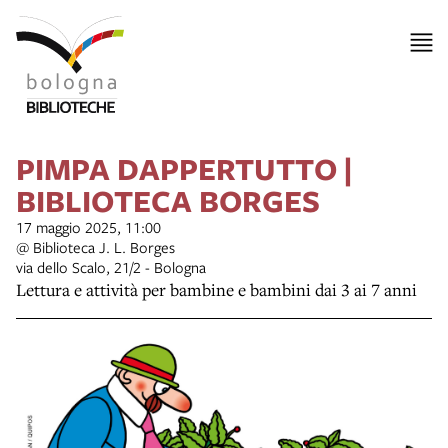
PIMPA DAPPERTUTTO |
BIBLIOTECA BORGES
17 maggio 2025, 11:00
@ Biblioteca J. L. Borges
via dello Scalo, 21/2 - Bologna
Lettura e attività per bambine e bambini dai 3 ai 7 anni