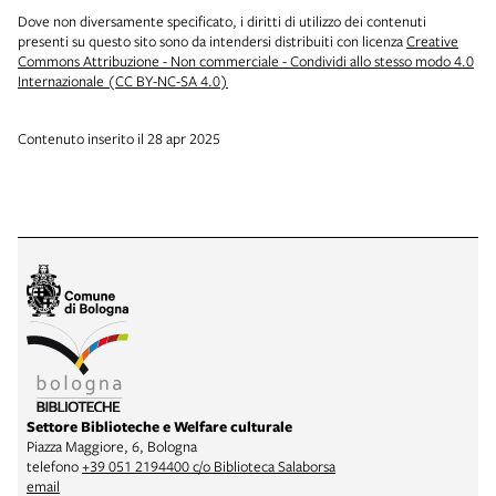
Dove non diversamente specificato, i diritti di utilizzo dei contenuti
presenti su questo sito sono da intendersi distribuiti con licenza
Creative
Commons Attribuzione - Non commerciale - Condividi allo stesso modo 4.0
Internazionale (CC BY-NC-SA 4.0)
Contenuto inserito il 28 apr 2025
Settore Biblioteche e Welfare culturale
Piazza Maggiore, 6, Bologna
telefono
+39 051 2194400 c/o Biblioteca Salaborsa
email