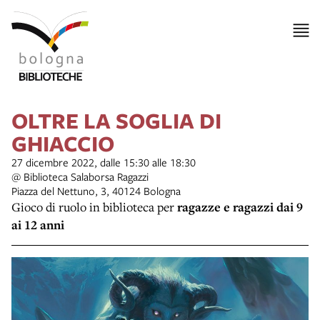
OLTRE LA SOGLIA DI
GHIACCIO
27 dicembre 2022, dalle 15:30 alle 18:30
@ Biblioteca Salaborsa Ragazzi
Piazza del Nettuno, 3, 40124 Bologna
Gioco di ruolo in biblioteca per
ragazze e ragazzi dai 9
ai 12 anni