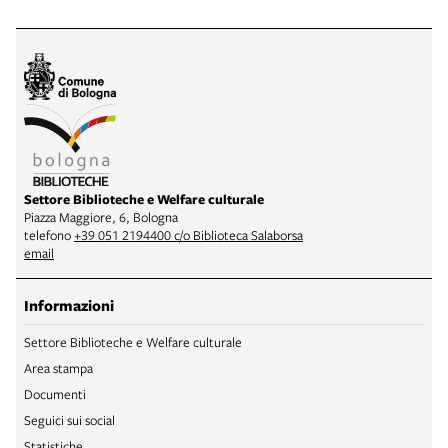
Settore Biblioteche e Welfare culturale
Piazza Maggiore, 6, Bologna
telefono
+39 051 2194400 c/o Biblioteca Salaborsa
email
Informazioni
Settore Biblioteche e Welfare culturale
Area stampa
Documenti
Seguici sui social
Statistiche