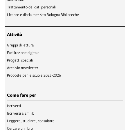
Trattamento dei dati personali
Licenze e disclaimer sito Bologna Biblioteche
Attività
Gruppi di lettura
Facilitazione digitale
Progetti speciali
Archivio newsletter
Proposte per le scuole 2025-2026
Come fare per
Iscriversi
Iscriversi a Emilib
Leggere, studiare, consultare
Cercare un libro