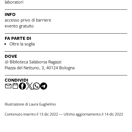
laboratori
INFO
accesso privo di barriere
evento gratuito
FA PARTE DI
Oltre la soglia
DOVE
@ Biblioteca Salaborsa Ragazzi
Piazza del Nettuno, 3, 40124 Bologna
CONDIVIDI
Illustrazione di Laura Guglielmo
Contenuto inserito il 13 dic 2022 — Ultimo aggiornamento il 14 dic 2022