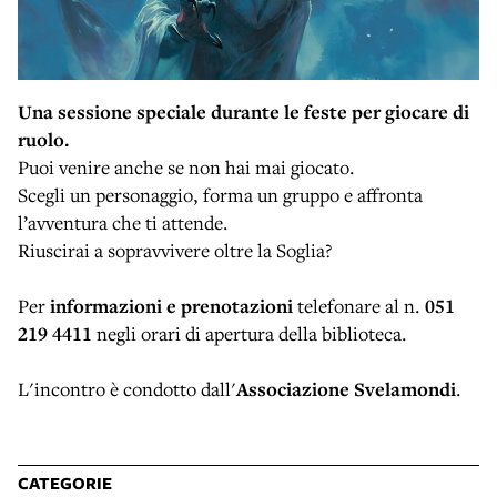
Una sessione speciale durante le feste per giocare di
ruolo.
Puoi venire anche se non hai mai giocato.
Scegli un personaggio, forma un gruppo e affronta
l’avventura che ti attende.
Riuscirai a sopravvivere oltre la Soglia?
Per
informazioni e prenotazioni
telefonare al n.
051
219 4411
negli orari di apertura della biblioteca.
L'incontro è condotto dall'
Associazione Svelamondi
.
CATEGORIE