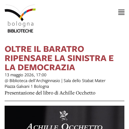
OLTRE IL BARATRO
RIPENSARE LA SINISTRA E
LA DEMOCRAZIA
13 maggio 2026, 17:00
@ Biblioteca dell'Archiginnasio | Sala dello Stabat Mater
Piazza Galvani 1 Bologna
Presentazione del libro di Achille Occhetto