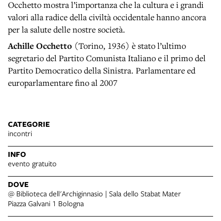
Occhetto mostra l’importanza che la cultura e i grandi
valori alla radice della civiltà occidentale hanno ancora
per la salute delle nostre società.
Achille Occhetto
(Torino, 1936) è stato l’ultimo
segretario del Partito Comunista Italiano e il primo del
Partito Democratico della Sinistra. Parlamentare ed
europarlamentare fino al 2007
CATEGORIE
incontri
INFO
evento gratuito
DOVE
@ Biblioteca dell'Archiginnasio | Sala dello Stabat Mater
Piazza Galvani 1 Bologna