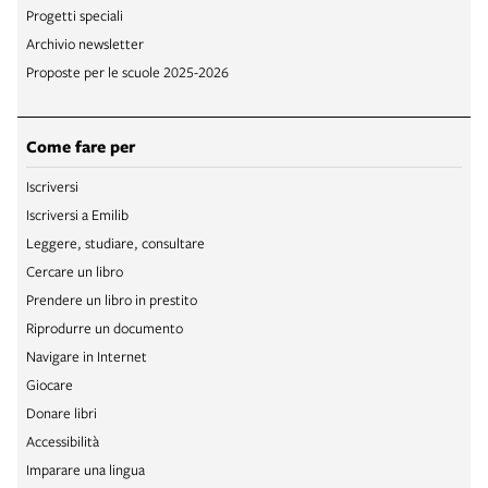
Progetti speciali
Archivio newsletter
Proposte per le scuole 2025-2026
Come fare per
Iscriversi
Iscriversi a Emilib
Leggere, studiare, consultare
Cercare un libro
Prendere un libro in prestito
Riprodurre un documento
Navigare in Internet
Giocare
Donare libri
Accessibilità
Imparare una lingua