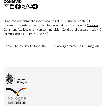
CONDIVIDI
Dove non diversamente specificato, i diritti di utilizzo dei contenuti
presenti su questo sito sono da intendersi distribuiti con licenza
Creative
Commons Attribuzione - Non commerciale - Condividi allo stesso modo 4.0
Internazionale (CC BY-NC-SA 4.0)
Contenuto inserito il 23 apr 2026 — Ultimo aggiornamento il 11 mag 2026