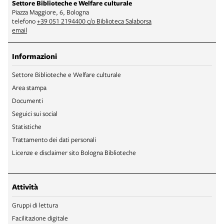
Settore Biblioteche e Welfare culturale
Piazza Maggiore, 6, Bologna
telefono
+39 051 2194400 c/o Biblioteca Salaborsa
email
Informazioni
Settore Biblioteche e Welfare culturale
Area stampa
Documenti
Seguici sui social
Statistiche
Trattamento dei dati personali
Licenze e disclaimer sito Bologna Biblioteche
Attività
Gruppi di lettura
Facilitazione digitale