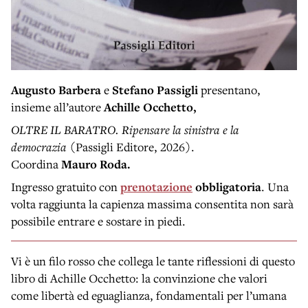
Augusto Barbera
e
Stefano Passigli
presentano,
insieme all’autore
Achille Occhetto,
OLTRE IL BARATRO. Ripensare la sinistra e la
democrazia
(Passigli Editore, 2026).
Coordina
Mauro Roda.
Ingresso gratuito con
prenotazione
obbligatoria
. Una
volta raggiunta la capienza massima consentita non sarà
possibile entrare e sostare in piedi.
Vi è un filo rosso che collega le tante riflessioni di questo
libro di Achille Occhetto: la convinzione che valori
come libertà ed eguaglianza, fondamentali per l’umana