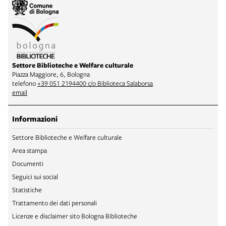
Settore Biblioteche e Welfare culturale
Piazza Maggiore, 6, Bologna
telefono
+39 051 2194400 c/o Biblioteca Salaborsa
email
Informazioni
Settore Biblioteche e Welfare culturale
Area stampa
Documenti
Seguici sui social
Statistiche
Trattamento dei dati personali
Licenze e disclaimer sito Bologna Biblioteche