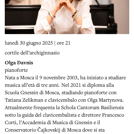
lunedì 30 giugno 2025 | ore 21
cortile dell’archiginnasio
Olga Davnis
pianoforte
Nata a Mosca il 9 novembre 2003, ha iniziato a studiare
musica all’età di tre anni. Nel 2021 si diploma alla
Scuola Gnessin di Mosca, studiando pianoforte con
Tatiana Zelikman e clavicembalo con Olga Martynova.
Attualmente frequenta la Schola Cantorum Basiliensis
sotto la guida del clavicembalista e direttore Francesco
Corti, l’Accademia di Musica di Gnessin e il
Conservatorio Čajkovskij di Mosca dove si sta