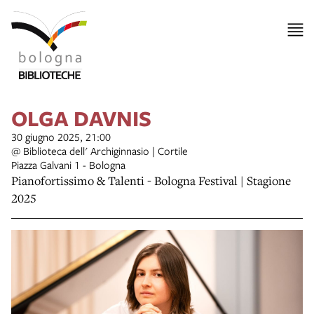
OLGA DAVNIS
30 giugno 2025, 21:00
@ Biblioteca dell' Archiginnasio | Cortile
Piazza Galvani 1 - Bologna
Pianofortissimo & Talenti - Bologna Festival | Stagione
2025