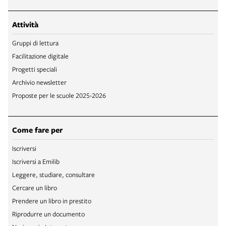
Attività
Gruppi di lettura
Facilitazione digitale
Progetti speciali
Archivio newsletter
Proposte per le scuole 2025-2026
Come fare per
Iscriversi
Iscriversi a Emilib
Leggere, studiare, consultare
Cercare un libro
Prendere un libro in prestito
Riprodurre un documento