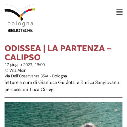
ODISSEA | LA PARTENZA –
CALIPSO
17 giugno 2023, 19:00
@ Villa Aldini
Via Dell'Osservanza 35/A - Bologna
letture a cura di Gianluca Guidotti e Enrica Sangiovanni
percussioni Luca Ciriegi