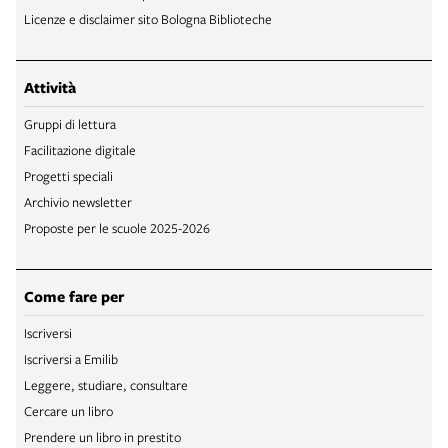
Licenze e disclaimer sito Bologna Biblioteche
Attività
Gruppi di lettura
Facilitazione digitale
Progetti speciali
Archivio newsletter
Proposte per le scuole 2025-2026
Come fare per
Iscriversi
Iscriversi a Emilib
Leggere, studiare, consultare
Cercare un libro
Prendere un libro in prestito