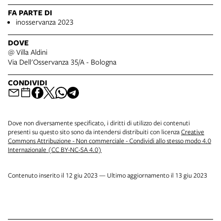
FA PARTE DI
inosservanza 2023
DOVE
@ Villa Aldini
Via Dell'Osservanza 35/A - Bologna
CONDIVIDI
Dove non diversamente specificato, i diritti di utilizzo dei contenuti
presenti su questo sito sono da intendersi distribuiti con licenza
Creative
Commons Attribuzione - Non commerciale - Condividi allo stesso modo 4.0
Internazionale (CC BY-NC-SA 4.0)
Contenuto inserito il 12 giu 2023 — Ultimo aggiornamento il 13 giu 2023