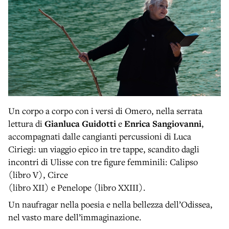
Un corpo a corpo con i versi di Omero, nella serrata
lettura di
Gianluca Guidotti
e
Enrica Sangiovanni
,
accompagnati dalle cangianti percussioni di Luca
Ciriegi: un viaggio epico in tre tappe, scandito dagli
incontri di Ulisse con tre figure femminili: Calipso
(libro V), Circe
(libro XII) e Penelope (libro XXIII).
Un naufragar nella poesia e nella bellezza dell’Odissea,
nel vasto mare dell’immaginazione.