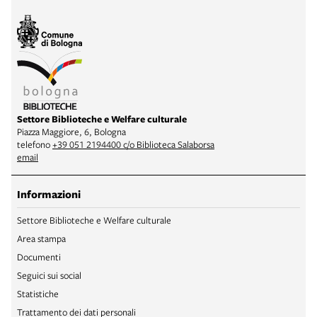
Settore Biblioteche e Welfare culturale
Piazza Maggiore, 6, Bologna
telefono
+39 051 2194400 c/o Biblioteca Salaborsa
email
Informazioni
Settore Biblioteche e Welfare culturale
Area stampa
Documenti
Seguici sui social
Statistiche
Trattamento dei dati personali