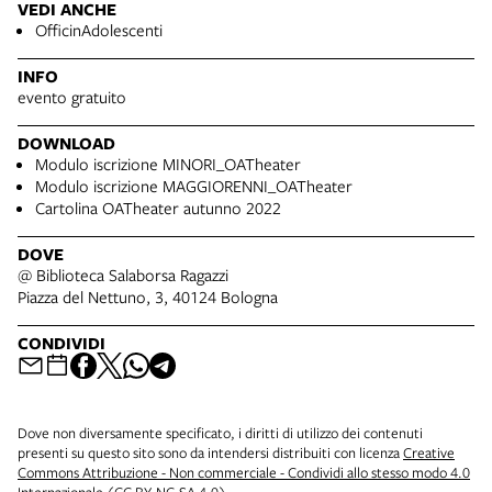
VEDI ANCHE
OfficinAdolescenti
INFO
evento gratuito
DOWNLOAD
Modulo iscrizione MINORI_OATheater
Modulo iscrizione MAGGIORENNI_OATheater
Cartolina OATheater autunno 2022
DOVE
@ Biblioteca Salaborsa Ragazzi
Piazza del Nettuno, 3, 40124 Bologna
CONDIVIDI
Dove non diversamente specificato, i diritti di utilizzo dei contenuti
presenti su questo sito sono da intendersi distribuiti con licenza
Creative
Commons Attribuzione - Non commerciale - Condividi allo stesso modo 4.0