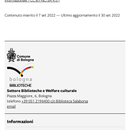
Internazionale (CC BY-NC-SA 4.0)
Contenuto inserito il 7 set 2022 — Ultimo aggiornamento il 30 set 2022
Settore Biblioteche e Welfare culturale
Piazza Maggiore, 6, Bologna
telefono
+39 051 2194400 c/o Biblioteca Salaborsa
email
Informazioni