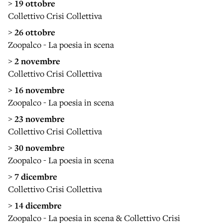
>
19 ottobre
Collettivo Crisi Collettiva
>
26 ottobre
Zoopalco - La poesia in scena
>
2 novembre
Collettivo Crisi Collettiva
>
16 novembre
Zoopalco - La poesia in scena
>
23 novembre
Collettivo Crisi Collettiva
>
30 novembre
Zoopalco - La poesia in scena
>
7 dicembre
Collettivo Crisi Collettiva
>
14 dicembre
Zoopalco - La poesia in scena & Collettivo Crisi