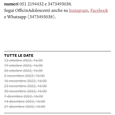
numeri
051 2194432 e 3473493038.
Segui OfficinAdolescenti anche su
Instagram
,
Facebook
e Whatsapp (3473493038).
TUTTE LE DATE
12 ottobre 2022, 16:00
19 ottobre 2022, 16:00
26 ottobre 2022, 16:00
2 novembre 2022, 16:00
16 novembre 2022, 16:00
23 novembre 2022, 16:00
30 novembre 2022, 16:00
7 dicembre 2022, 16:00
14 dicembre 2022, 16:00
21 dicembre 2022, 16:00