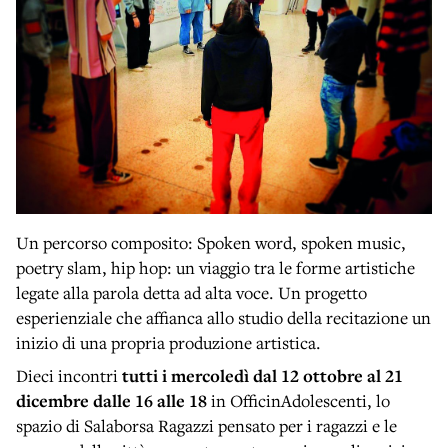
Un percorso composito: Spoken word, spoken music,
poetry slam, hip hop: un viaggio tra le forme artistiche
legate alla parola detta ad alta voce. Un progetto
esperienziale che affianca allo studio della recitazione un
inizio di una propria produzione artistica.
Dieci incontri
tutti i mercoledì dal 12 ottobre al 21
dicembre
dalle 16 alle 18
in OfficinAdolescenti, lo
spazio di Salaborsa Ragazzi pensato per i ragazzi e le