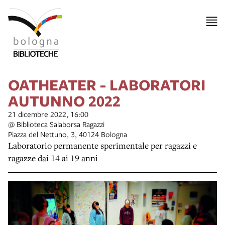
OATHEATER - LABORATORI
AUTUNNO 2022
21 dicembre 2022, 16:00
@ Biblioteca Salaborsa Ragazzi
Piazza del Nettuno, 3, 40124 Bologna
Laboratorio permanente sperimentale per ragazzi e
ragazze dai 14 ai 19 anni