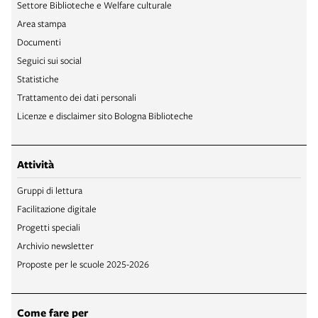
Settore Biblioteche e Welfare culturale
Area stampa
Documenti
Seguici sui social
Statistiche
Trattamento dei dati personali
Licenze e disclaimer sito Bologna Biblioteche
Attività
Gruppi di lettura
Facilitazione digitale
Progetti speciali
Archivio newsletter
Proposte per le scuole 2025-2026
Come fare per