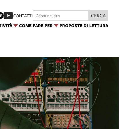
CERCA
CONTATTI
TIVITÀ
COME FARE PER
PROPOSTE DI LETTURA