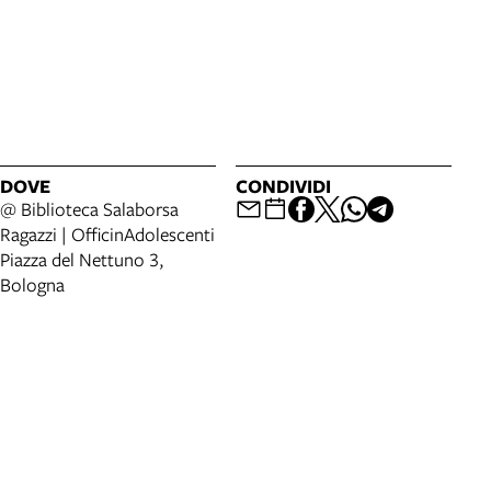
DOVE
CONDIVIDI
@ Biblioteca Salaborsa
Ragazzi | OfficinAdolescenti
Piazza del Nettuno 3,
Bologna