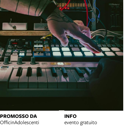
PROMOSSO DA
INFO
OfficinAdolescenti
evento gratuito