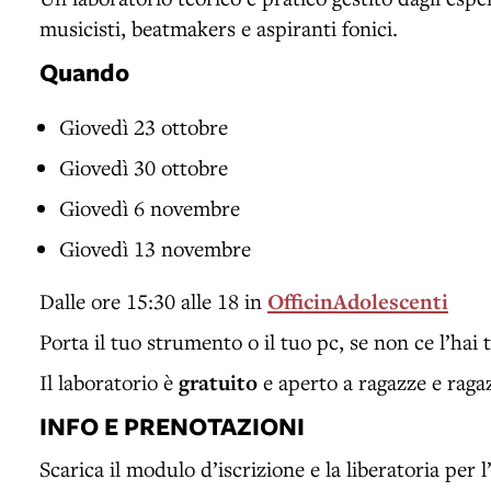
musicisti, beatmakers e aspiranti fonici.
Quando
Giovedì 23 ottobre
Giovedì 30 ottobre
Giovedì 6 novembre
Giovedì 13 novembre
Dalle ore 15:30 alle 18 in
OfficinAdolescenti
Porta il tuo strumento o il tuo pc, se non ce l’hai 
Il laboratorio è
gratuito
e aperto a ragazze e ragaz
INFO E PRENOTAZIONI
Scarica il modulo d’iscrizione e la liberatoria per 