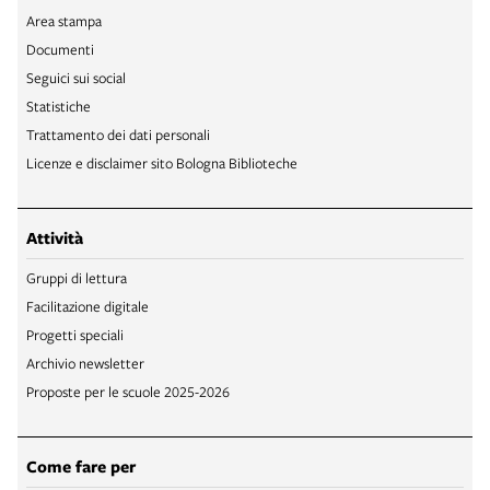
Area stampa
Documenti
Seguici sui social
Statistiche
Trattamento dei dati personali
Licenze e disclaimer sito Bologna Biblioteche
Attività
Gruppi di lettura
Facilitazione digitale
Progetti speciali
Archivio newsletter
Proposte per le scuole 2025-2026
Come fare per