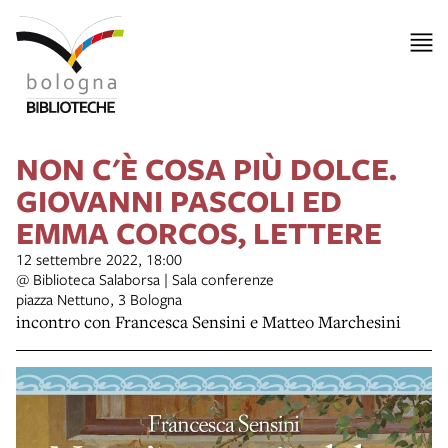
NON C'È COSA PIÙ DOLCE.
GIOVANNI PASCOLI ED
EMMA CORCOS, LETTERE
12 settembre 2022, 18:00
@ Biblioteca Salaborsa | Sala conferenze
piazza Nettuno, 3 Bologna
incontro con Francesca Sensini e Matteo Marchesini