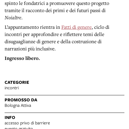
spinto le fondatrici a promuovere questo progetto
tramite il racconto dei primi e dei futuri passi di
Noialtre
.
L’appuntamento rientra in
Fatti di genere
, ciclo di
incontri per approfondire e riflettere temi delle
disuguaglianze di genere e della costruzione di
narrazioni più inclusive.
Ingresso libero.
CATEGORIE
incontri
PROMOSSO DA
Bologna Attiva
INFO
accesso privo di barriere
evento gratuito