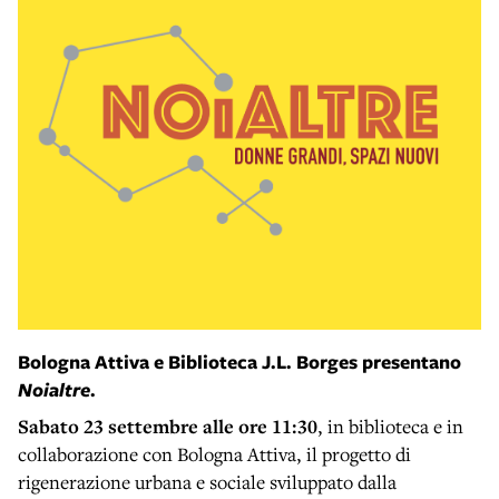
Bologna Attiva e Biblioteca J.L. Borges presentano
Noialtre
.
Sabato 23 settembre alle ore 11:30
, in biblioteca e in
collaborazione con Bologna Attiva, il progetto di
rigenerazione urbana e sociale sviluppato dalla