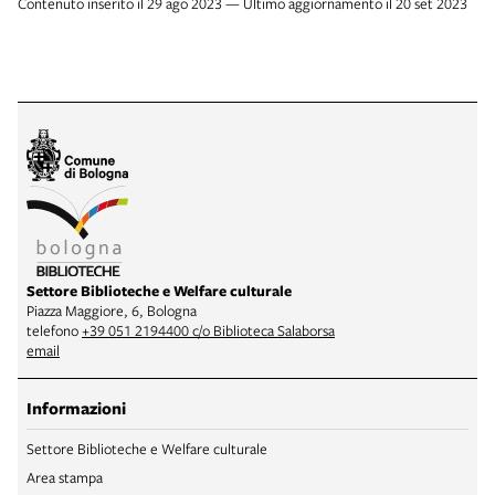
Contenuto inserito il 29 ago 2023 — Ultimo aggiornamento il 20 set 2023
Settore Biblioteche e Welfare culturale
Piazza Maggiore, 6, Bologna
telefono
+39 051 2194400 c/o Biblioteca Salaborsa
email
Informazioni
Settore Biblioteche e Welfare culturale
Area stampa