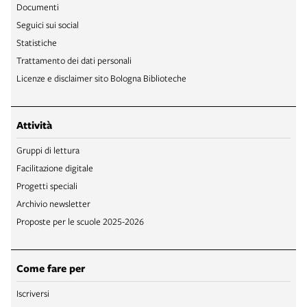
Documenti
Seguici sui social
Statistiche
Trattamento dei dati personali
Licenze e disclaimer sito Bologna Biblioteche
Attività
Gruppi di lettura
Facilitazione digitale
Progetti speciali
Archivio newsletter
Proposte per le scuole 2025-2026
Come fare per
Iscriversi