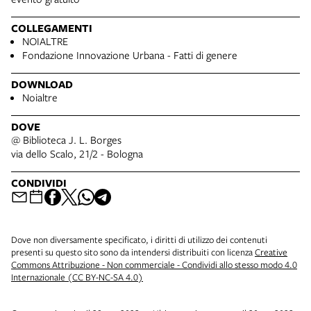
COLLEGAMENTI
NOIALTRE
Fondazione Innovazione Urbana - Fatti di genere
DOWNLOAD
Noialtre
DOVE
@ Biblioteca J. L. Borges
via dello Scalo, 21/2 - Bologna
CONDIVIDI
Dove non diversamente specificato, i diritti di utilizzo dei contenuti
presenti su questo sito sono da intendersi distribuiti con licenza
Creative
Commons Attribuzione - Non commerciale - Condividi allo stesso modo 4.0
Internazionale (CC BY-NC-SA 4.0)