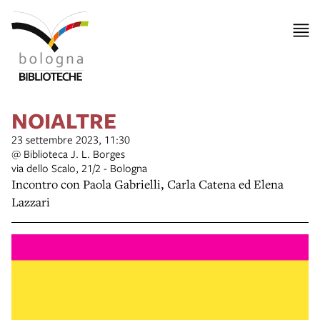
NOIALTRE
23 settembre 2023, 11:30
@ Biblioteca J. L. Borges
via dello Scalo, 21/2 - Bologna
Incontro con Paola Gabrielli, Carla Catena ed Elena
Lazzari