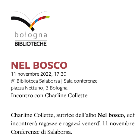
NEL BOSCO
11 novembre 2022, 17:30
@ Biblioteca Salaborsa | Sala conferenze
piazza Nettuno, 3 Bologna
Incontro con Charline Collette
Charline Collette, autrice dell'albo
Nel bosco
, ed
incontrerà ragazze e ragazzi venerdì 11 novembre, 
Conferenze di Salaborsa.