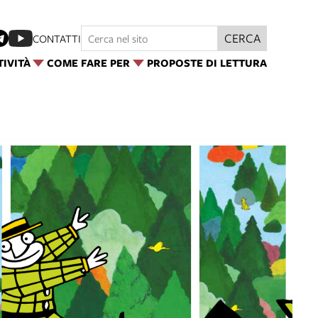
CERCA
CONTATTI
TIVITÀ
COME FARE PER
PROPOSTE DI LETTURA