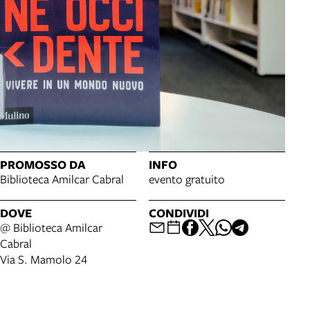
PROMOSSO DA
INFO
Biblioteca Amilcar Cabral
evento gratuito
DOVE
CONDIVIDI
@ Biblioteca Amilcar
Cabral
Via S. Mamolo 24