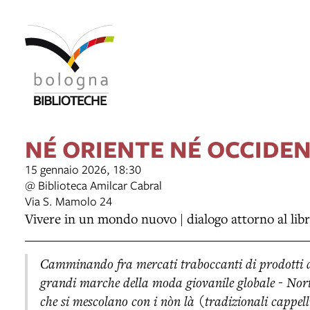
NÉ ORIENTE NÉ OCCIDE
15 gennaio 2026, 18:30
@ Biblioteca Amilcar Cabral
Via S. Mamolo 24
Vivere in un mondo nuovo | dialogo attorno al libr
Camminando fra mercati traboccanti di prodotti di
grandi marche della moda giovanile globale - Nor
che si mescolano con i nòn là (tradizionali cappell