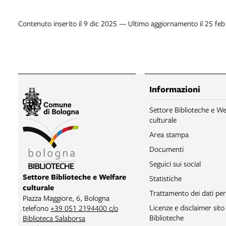
Contenuto inserito il 9 dic 2025 — Ultimo aggiornamento il 25 fe
Informazioni
Settore Biblioteche e We
culturale
Area stampa
Documenti
Seguici sui social
Settore Biblioteche e Welfare
Statistiche
culturale
Trattamento dei dati per
Piazza Maggiore, 6, Bologna
Licenze e disclaimer sit
telefono
+39 051 2194400 c/o
Biblioteche
Biblioteca Salaborsa