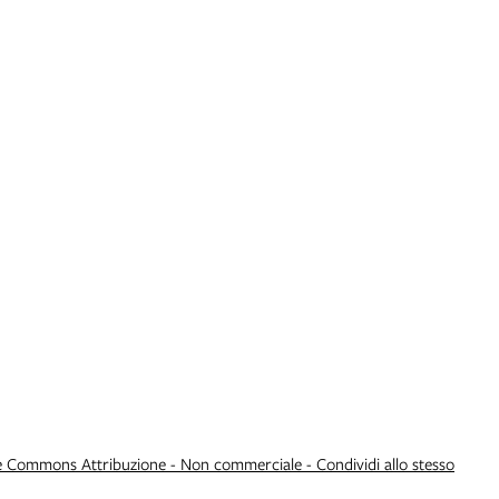
e Commons Attribuzione - Non commerciale - Condividi allo stesso