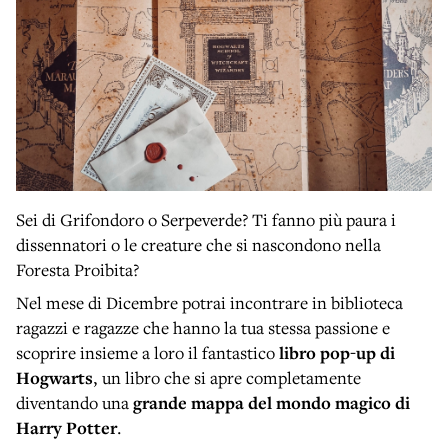
Sei di Grifondoro o Serpeverde? Ti fanno più paura i
dissennatori o le creature che si nascondono nella
Foresta Proibita?
Nel mese di Dicembre potrai incontrare in biblioteca
ragazzi e ragazze che hanno la tua stessa passione e
scoprire insieme a loro il fantastico
libro pop-up di
Hogwarts
, un libro che si apre completamente
diventando una
grande mappa del mondo magico di
Harry Potter
.