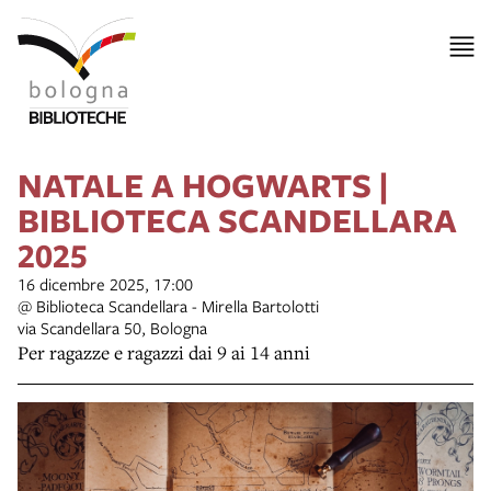
NATALE A HOGWARTS |
BIBLIOTECA SCANDELLARA
2025
16 dicembre 2025, 17:00
@ Biblioteca Scandellara - Mirella Bartolotti
via Scandellara 50, Bologna
Per ragazze e ragazzi dai 9 ai 14 anni