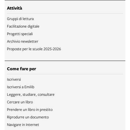
Attività
Gruppi di lettura
Facilitazione digitale
Progetti speciali
Archivio newsletter
Proposte per le scuole 2025-2026
Come fare per
Iscriversi
Iscriversi a Emilib
Leggere, studiare, consultare
Cercare un libro
Prendere un libro in prestito
Riprodurre un documento
Navigare in Internet