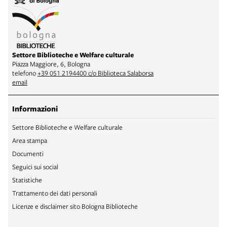
Settore Biblioteche e Welfare culturale
Piazza Maggiore, 6, Bologna
telefono
+39 051 2194400 c/o Biblioteca Salaborsa
email
Informazioni
Settore Biblioteche e Welfare culturale
Area stampa
Documenti
Seguici sui social
Statistiche
Trattamento dei dati personali
Licenze e disclaimer sito Bologna Biblioteche