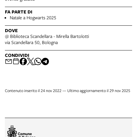
FA PARTE DI
Natale a Hogwarts 2025
DOVE
@ Biblioteca Scandellara - Mirella Bartolotti
via Scandellara 50, Bologna
CONDIVIDI
Contenuto inserito il 24 nov 2022 — Ultimo aggiornamento il 29 nov 2025