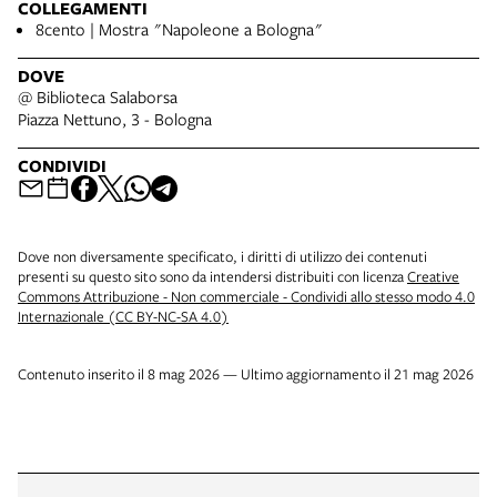
COLLEGAMENTI
8cento | Mostra "Napoleone a Bologna"
DOVE
@ Biblioteca Salaborsa
Piazza Nettuno, 3 - Bologna
CONDIVIDI
Dove non diversamente specificato, i diritti di utilizzo dei contenuti
presenti su questo sito sono da intendersi distribuiti con licenza
Creative
Commons Attribuzione - Non commerciale - Condividi allo stesso modo 4.0
Internazionale (CC BY-NC-SA 4.0)
Contenuto inserito il 8 mag 2026 — Ultimo aggiornamento il 21 mag 2026