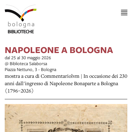
NAPOLEONE A BOLOGNA
dal 25 al 30 maggio 2026
@ Biblioteca Salaborsa
Piazza Nettuno, 3 - Bologna
mostra a cura di Commentariolvm | In occasione dei 230
anni dall'ingresso di Napoleone Bonaparte a Bologna
(1796–2026)