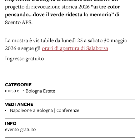
progetto di rievocazione storica 2026
“ai tre color
pensando…dove il verde ridesta la memoria”
di
8cento APS.
La mostra è visitabile da lunedì 25 a sabato 30 maggio
2026 e segue gli
orari di apertura di Salaborsa
Ingresso gratuito
CATEGORIE
mostre
Bologna Estate
VEDI ANCHE
Napoleone a Bologna | conferenze
INFO
evento gratuito