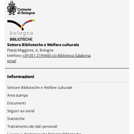
Settore Biblioteche e Welfare culturale
Piazza Maggiore, 6, Bologna
telefono
+39 051 2194400 c/o Biblioteca Salaborsa
email
Informazioni
Settore Biblioteche e Welfare culturale
Area stampa
Documenti
Seguici sui social
Statistiche
Trattamento dei dati personali