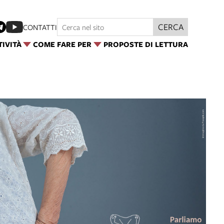
CERCA
CONTATTI
TIVITÀ
COME FARE PER
PROPOSTE DI LETTURA