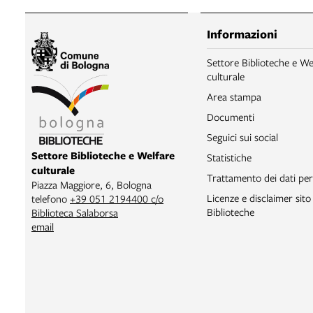
Informazioni
Settore Biblioteche e We
culturale
Area stampa
Documenti
Seguici sui social
Settore Biblioteche e Welfare
Statistiche
culturale
Trattamento dei dati per
Piazza Maggiore, 6, Bologna
Licenze e disclaimer sit
telefono
+39 051 2194400 c/o
Biblioteche
Biblioteca Salaborsa
email