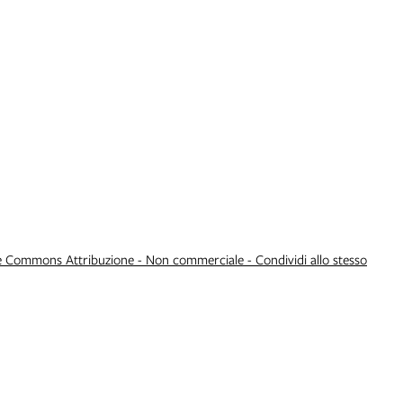
e Commons Attribuzione - Non commerciale - Condividi allo stesso