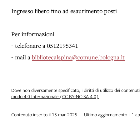
Ingresso libero fino ad esaurimento posti
Per informazioni
- telefonare a 0512195341
- mail a
bibliotecalspina@comune.bologna.it
Dove non diversamente specificato, i diritti di utilizzo dei contenut
modo 4.0 Internazionale (CC BY-NC-SA 4.0)
Contenuto inserito il 15 mar 2025 — Ultimo aggiornamento il 1 a