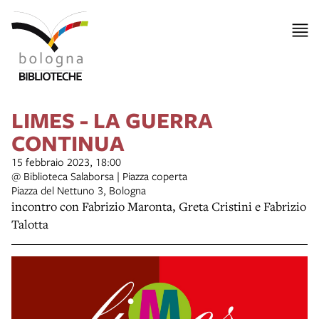
LIMES - LA GUERRA
CONTINUA
15 febbraio 2023, 18:00
@ Biblioteca Salaborsa | Piazza coperta
Piazza del Nettuno 3, Bologna
incontro con
Fabrizio Maronta, Greta Cristini e Fabrizio
Talotta