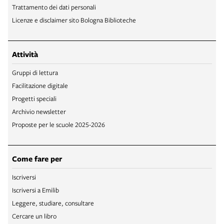
Trattamento dei dati personali
Licenze e disclaimer sito Bologna Biblioteche
Attività
Gruppi di lettura
Facilitazione digitale
Progetti speciali
Archivio newsletter
Proposte per le scuole 2025-2026
Come fare per
Iscriversi
Iscriversi a Emilib
Leggere, studiare, consultare
Cercare un libro