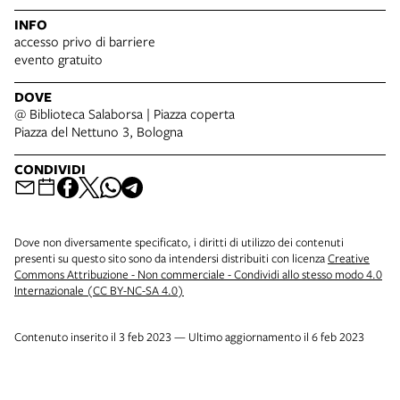
INFO
accesso privo di barriere
evento gratuito
DOVE
@ Biblioteca Salaborsa | Piazza coperta
Piazza del Nettuno 3, Bologna
CONDIVIDI
Dove non diversamente specificato, i diritti di utilizzo dei contenuti
presenti su questo sito sono da intendersi distribuiti con licenza
Creative
Commons Attribuzione - Non commerciale - Condividi allo stesso modo 4.0
Internazionale (CC BY-NC-SA 4.0)
Contenuto inserito il 3 feb 2023 — Ultimo aggiornamento il 6 feb 2023