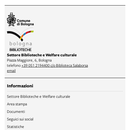
Settore Biblioteche e Welfare culturale
Piazza Maggiore, 6, Bologna
telefono
+39 051 2194400 c/o Biblioteca Salaborsa
email
Informazioni
Settore Biblioteche e Welfare culturale
Area stampa
Documenti
Seguici sui social
Statistiche