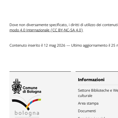
Dove non diversamente specificato, i diritti di utilizzo dei contenut
modo 4.0 Internazionale (CC BY-NC-SA 4.0)
Contenuto inserito il 12 mag 2026 — Ultimo aggiornamento il 25
Informazioni
Settore Biblioteche e We
culturale
Area stampa
Documenti