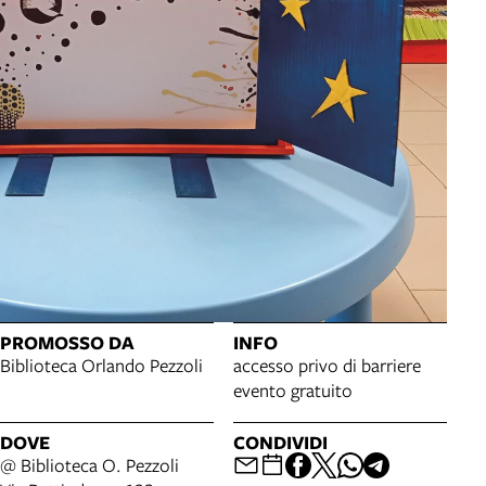
PROMOSSO DA
INFO
Biblioteca Orlando Pezzoli
accesso privo di barriere
evento gratuito
DOVE
CONDIVIDI
@ Biblioteca O. Pezzoli