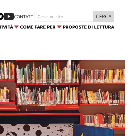
CERCA
CONTATTI
TIVITÀ
COME FARE PER
PROPOSTE DI LETTURA