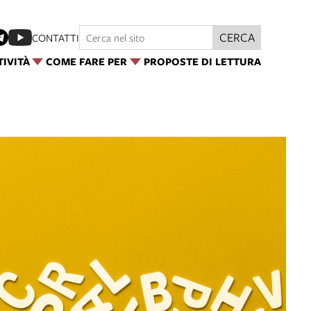
CERCA
CONTATTI
TIVITÀ
COME FARE PER
PROPOSTE DI LETTURA