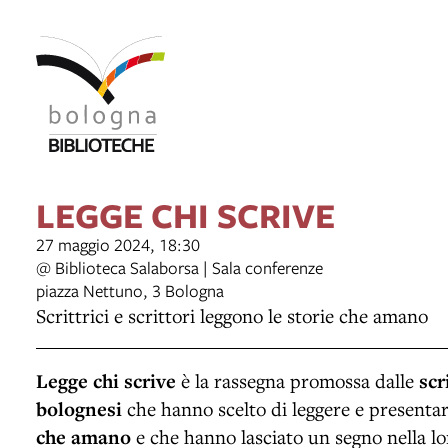
LEGGE CHI SCRIVE
27 maggio 2024, 18:30
@ Biblioteca Salaborsa | Sala conferenze
piazza Nettuno, 3 Bologna
Scrittrici e scrittori leggono le storie che amano
Legge chi scrive
è la rassegna promossa dalle
scr
bolognesi
che hanno scelto di leggere e presentar
che amano
e che hanno lasciato un segno nella lor