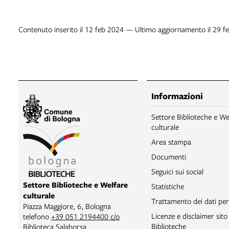
Contenuto inserito il 12 feb 2024 — Ultimo aggiornamento il 29 f
Informazioni
Settore Biblioteche e We
culturale
Area stampa
Documenti
Seguici sui social
Settore Biblioteche e Welfare
Statistiche
culturale
Trattamento dei dati per
Piazza Maggiore, 6, Bologna
Licenze e disclaimer sit
telefono
+39 051 2194400 c/o
Biblioteche
Biblioteca Salaborsa