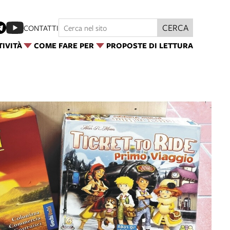
CERCA
CONTATTI
TIVITÀ
COME FARE PER
PROPOSTE DI LETTURA