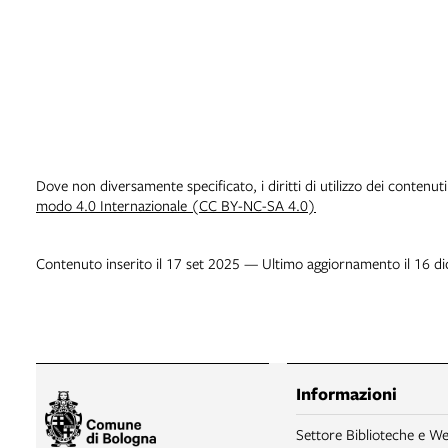
Dove non diversamente specificato, i diritti di utilizzo dei contenut
modo 4.0 Internazionale (CC BY-NC-SA 4.0)
Contenuto inserito il 17 set 2025 — Ultimo aggiornamento il 16 d
Informazioni
Settore Biblioteche e We