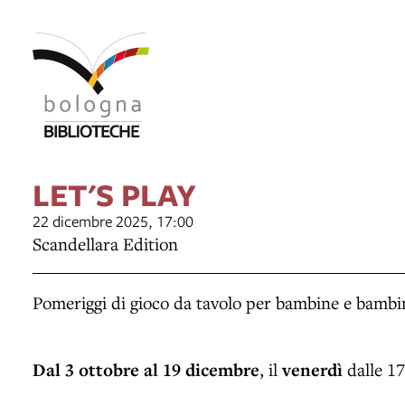
LET'S PLAY
22 dicembre 2025, 17:00
Scandellara Edition
Pomeriggi di gioco da tavolo per bambine e bambini
Dal 3 ottobre al 19 dicembre
, il
venerdì
dalle 17