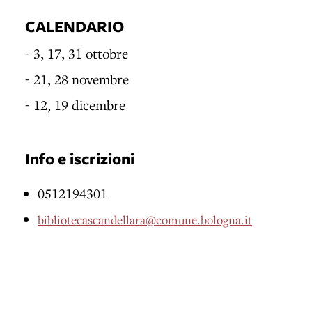
CALENDARIO
- 3, 17, 31 ottobre
- 21, 28 novembre
- 12, 19 dicembre
Info e iscrizioni
0512194301
bibliotecascandellara@comune.bologna.it