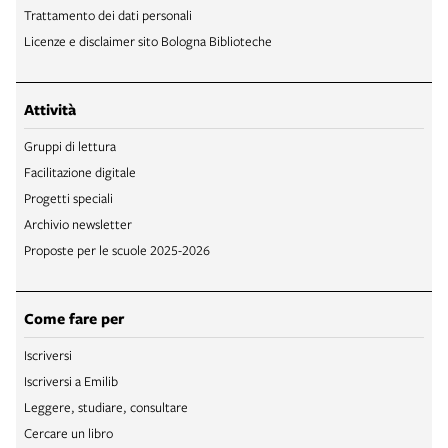
Trattamento dei dati personali
Licenze e disclaimer sito Bologna Biblioteche
Attività
Gruppi di lettura
Facilitazione digitale
Progetti speciali
Archivio newsletter
Proposte per le scuole 2025-2026
Come fare per
Iscriversi
Iscriversi a Emilib
Leggere, studiare, consultare
Cercare un libro