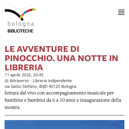
LE AVVENTURE DI
PINOCCHIO. UNA NOTTE IN
LIBRERIA
11 aprile 2026, 20:45
@ Attraverso - Libreria indipendente
via Santo Stefano, 80/D 40125 Bologna
lettura dal vivo con accompagnamento musicale per
bambine e bambini da 6 a 10 anni e inaugurazione della
mostra