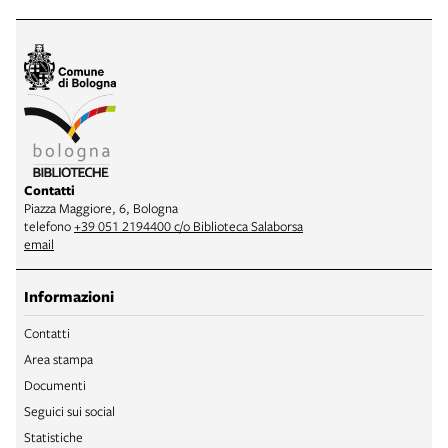
Contatti
Piazza Maggiore, 6, Bologna
telefono
+39 051 2194400 c/o Biblioteca Salaborsa
email
Informazioni
Contatti
Area stampa
Documenti
Seguici sui social
Statistiche