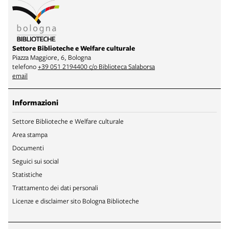
Settore Biblioteche e Welfare culturale
Piazza Maggiore, 6, Bologna
telefono
+39 051 2194400 c/o Biblioteca Salaborsa
email
Informazioni
Settore Biblioteche e Welfare culturale
Area stampa
Documenti
Seguici sui social
Statistiche
Trattamento dei dati personali
Licenze e disclaimer sito Bologna Biblioteche