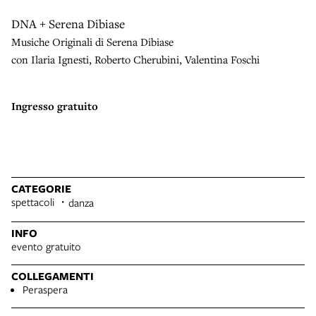
DNA + Serena Dibiase
Musiche Originali di Serena Dibiase
con Ilaria Ignesti, Roberto Cherubini, Valentina Foschi
Ingresso gratuito
CATEGORIE
spettacoli
danza
INFO
evento gratuito
COLLEGAMENTI
Peraspera