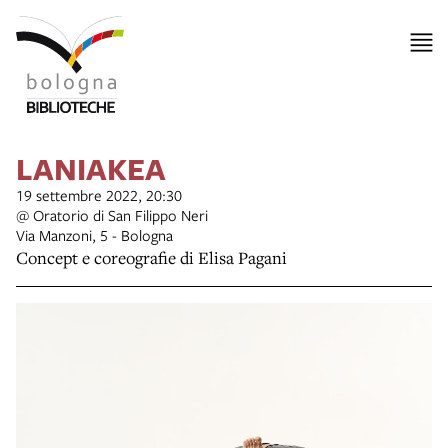
LANIAKEA
19 settembre 2022, 20:30
@ Oratorio di San Filippo Neri
Via Manzoni, 5 - Bologna
Concept e coreografie di Elisa Pagani