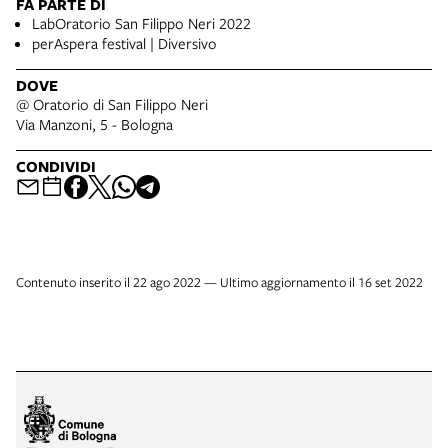
FA PARTE DI
LabOratorio San Filippo Neri 2022
perAspera festival | Diversivo
DOVE
@ Oratorio di San Filippo Neri
Via Manzoni, 5 - Bologna
CONDIVIDI
Contenuto inserito il 22 ago 2022 — Ultimo aggiornamento il 16 set 2022