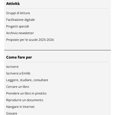
Attività
Gruppi di lettura
Facilitazione digitale
Progetti speciali
Archivio newsletter
Proposte per le scuole 2025-2026
Come fare per
Iscriversi
Iscriversi a Emilib
Leggere, studiare, consultare
Cercare un libro
Prendere un libro in prestito
Riprodurre un documento
Navigare in Internet
Giocare