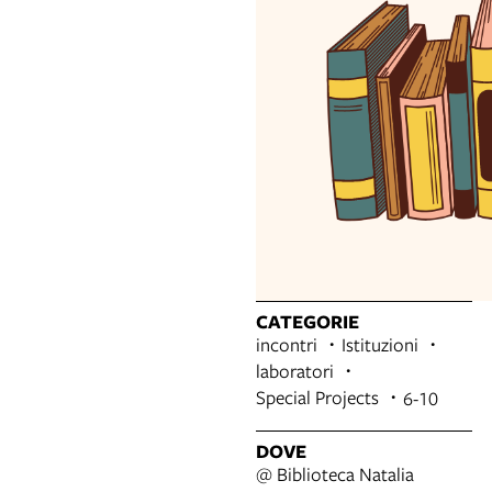
CATEGORIE
incontri
Istituzioni
laboratori
Special Projects
6-10
DOVE
@ Biblioteca Natalia