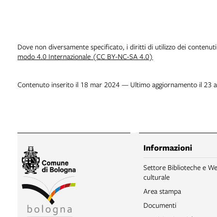
Dove non diversamente specificato, i diritti di utilizzo dei contenut
modo 4.0 Internazionale (CC BY-NC-SA 4.0)
Contenuto inserito il 18 mar 2024 — Ultimo aggiornamento il 23 
Informazioni
Settore Biblioteche e We
culturale
Area stampa
Documenti