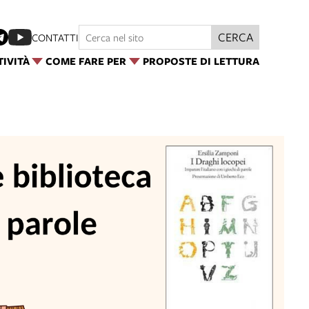
CERCA
CONTATTI
TIVITÀ
COME FARE PER
PROPOSTE DI LETTURA