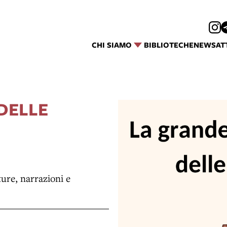
CHI SIAMO
BIBLIOTECHE
NEWS
AT
DELLE
ture, narrazioni e