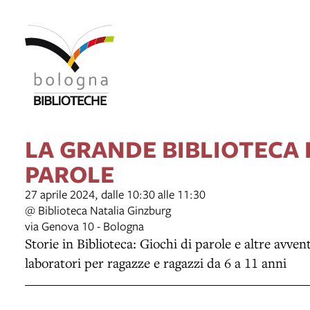
LA GRANDE BIBLIOTECA 
PAROLE
27 aprile 2024, dalle 10:30 alle 11:30
@ Biblioteca Natalia Ginzburg
via Genova 10 - Bologna
Storie in Biblioteca: Giochi di parole e altre avven
laboratori per ragazze e ragazzi da 6 a 11 anni