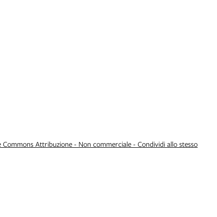
e Commons Attribuzione - Non commerciale - Condividi allo stesso