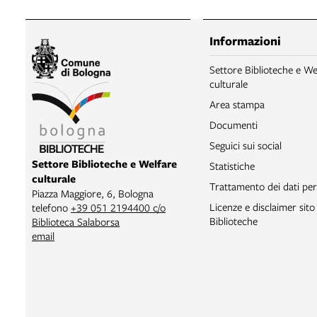
Informazioni
Settore Biblioteche e We
culturale
Area stampa
Documenti
Seguici sui social
Settore Biblioteche e Welfare
Statistiche
culturale
Trattamento dei dati per
Piazza Maggiore, 6, Bologna
Licenze e disclaimer sit
telefono
+39 051 2194400 c/o
Biblioteche
Biblioteca Salaborsa
email