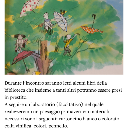
Durante l'incontro saranno letti alcuni libri della
biblioteca che insieme a tanti altri potranno essere presi
in prestito.
A seguire un laboratorio (facoltativo) nel quale
realizzeremo un paesaggio primaverile; i materiali
necessari sono i seguenti: cartoncino bianco o colorato,
colla vinilica, colori, pennello.