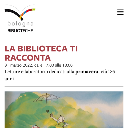
LA BIBLIOTECA TI
RACCONTA
31 marzo 2022, dalle 17:00 alle 18:00
Letture e laboratorio dedicati alla
primavera
,
età 2-5
anni