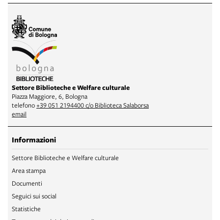
Settore Biblioteche e Welfare culturale
Piazza Maggiore, 6, Bologna
telefono
+39 051 2194400 c/o Biblioteca Salaborsa
email
Informazioni
Settore Biblioteche e Welfare culturale
Area stampa
Documenti
Seguici sui social
Statistiche