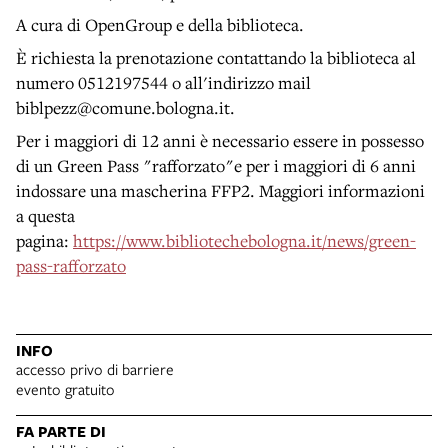
A cura di OpenGroup e della biblioteca.
È richiesta la prenotazione contattando la biblioteca al
numero 0512197544 o all'indirizzo mail
biblpezz@comune.bologna.it.
Per i maggiori di 12 anni è necessario essere in possesso
di un Green Pass "rafforzato"e per i maggiori di 6 anni
indossare una mascherina FFP2. Maggiori informazioni
a questa
pagina:
https://www.bibliotechebologna.it/news/green-
pass-rafforzato
INFO
accesso privo di barriere
evento gratuito
FA PARTE DI