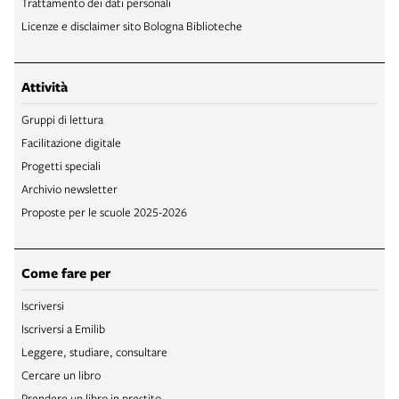
Trattamento dei dati personali
Licenze e disclaimer sito Bologna Biblioteche
Attività
Gruppi di lettura
Facilitazione digitale
Progetti speciali
Archivio newsletter
Proposte per le scuole 2025-2026
Come fare per
Iscriversi
Iscriversi a Emilib
Leggere, studiare, consultare
Cercare un libro
Prendere un libro in prestito