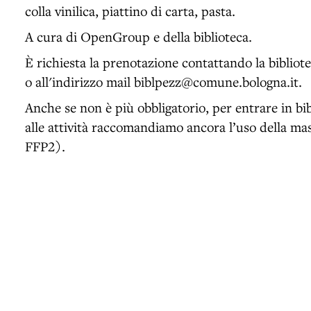
colla vinilica, piattino di carta, pasta.
A cura di OpenGroup e della biblioteca.
È richiesta la prenotazione contattando la bibli
o all'indirizzo mail biblpezz@comune.bologna.it.
Anche se non è più obbligatorio, per entrare in bi
alle attività raccomandiamo ancora l’uso della ma
FFP2).