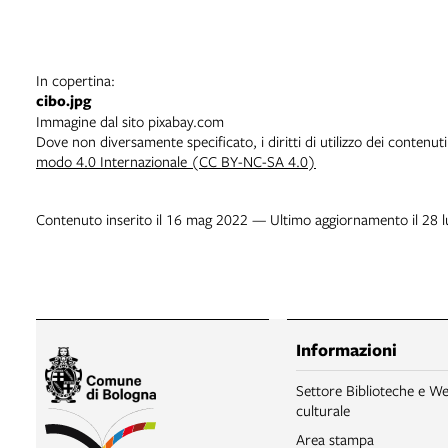
In copertina:
cibo.jpg
Immagine dal sito pixabay.com
Dove non diversamente specificato, i diritti di utilizzo dei contenut
modo 4.0 Internazionale (CC BY-NC-SA 4.0)
Contenuto inserito il 16 mag 2022 — Ultimo aggiornamento il 28 
Informazioni
Settore Biblioteche e We
culturale
Area stampa