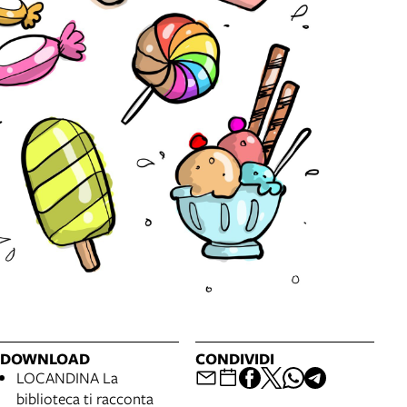
DOWNLOAD
CONDIVIDI
LOCANDINA La
biblioteca ti racconta