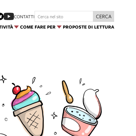
CERCA
CONTATTI
TIVITÀ
COME FARE PER
PROPOSTE DI LETTURA