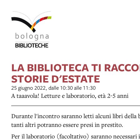
LA BIBLIOTECA TI RACCO
STORIE D'ESTATE
25 giugno 2022, dalle 10:30 alle 11:30
A taaavola! Letture e laboratorio, età 2-5 anni
Durante l'incontro saranno letti alcuni libri della 
tanti altri potranno essere presi in prestito.
Per il laboratorio (facoltativo) saranno necessari i