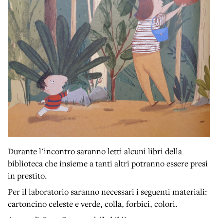
Durante l'incontro saranno letti alcuni libri della
biblioteca che insieme a tanti altri potranno essere presi
in prestito.
Per il laboratorio saranno necessari i seguenti materiali:
cartoncino celeste e verde, colla, forbici, colori.