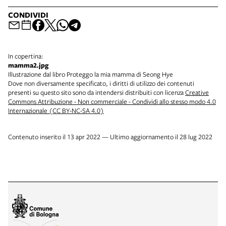
CONDIVIDI
In copertina:
mamma2.jpg
Illustrazione dal libro Proteggo la mia mamma di Seong Hye
Dove non diversamente specificato, i diritti di utilizzo dei contenuti
presenti su questo sito sono da intendersi distribuiti con licenza
Creative
Commons Attribuzione - Non commerciale - Condividi allo stesso modo 4.0
Internazionale (CC BY-NC-SA 4.0)
Contenuto inserito il 13 apr 2022 — Ultimo aggiornamento il 28 lug 2022