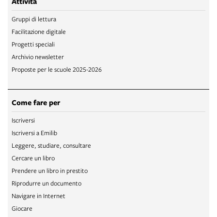
Attività
Gruppi di lettura
Facilitazione digitale
Progetti speciali
Archivio newsletter
Proposte per le scuole 2025-2026
Come fare per
Iscriversi
Iscriversi a Emilib
Leggere, studiare, consultare
Cercare un libro
Prendere un libro in prestito
Riprodurre un documento
Navigare in Internet
Giocare