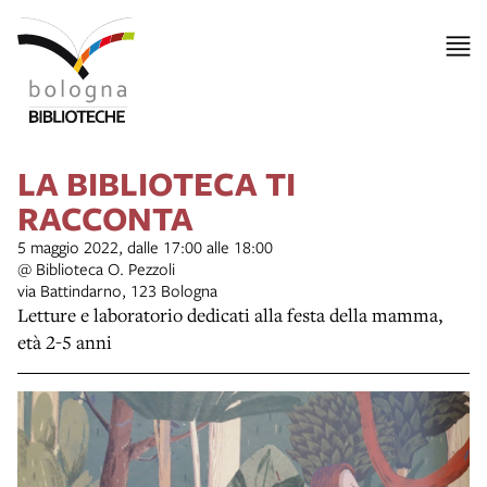
LA BIBLIOTECA TI
RACCONTA
5 maggio 2022, dalle 17:00 alle 18:00
@ Biblioteca O. Pezzoli
via Battindarno, 123 Bologna
Letture e laboratorio dedicati alla festa della mamma,
età 2-5 anni