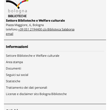
Settore Biblioteche e Welfare culturale
Piazza Maggiore, 6, Bologna
telefono
+39 051 2194400 c/o Biblioteca Salaborsa
email
Informazioni
Settore Biblioteche e Welfare culturale
Area stampa
Documenti
Seguici sui social
Statistiche
Trattamento dei dati personali
Licenze e disclaimer sito Bologna Biblioteche