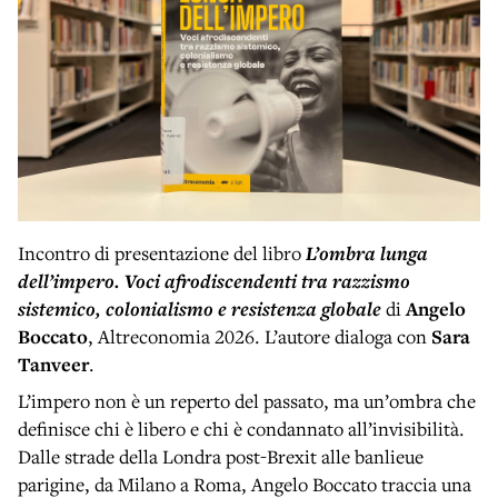
Incontro di presentazione del libro
L’ombra lunga
dell’impero. Voci afrodiscendenti tra razzismo
sistemico, colonialismo e resistenza globale
di
Angelo
Boccato
, Altreconomia 2026. L’autore dialoga con
Sara
Tanveer
.
L’impero non è un reperto del passato, ma un’ombra che
definisce chi è libero e chi è condannato all’invisibilità.
Dalle strade della Londra post-Brexit alle banlieue
parigine, da Milano a Roma, Angelo Boccato traccia una