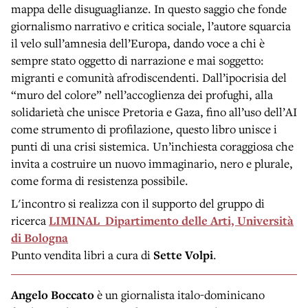
mappa delle disuguaglianze. In questo saggio che fonde
giornalismo narrativo e critica sociale, l’autore squarcia
il velo sull’amnesia dell’Europa, dando voce a chi è
sempre stato oggetto di narrazione e mai soggetto:
migranti e comunità afrodiscendenti. Dall’ipocrisia del
“muro del colore” nell’accoglienza dei profughi, alla
solidarietà che unisce Pretoria e Gaza, fino all’uso dell’AI
come strumento di profilazione, questo libro unisce i
punti di una crisi sistemica. Un’inchiesta coraggiosa che
invita a costruire un nuovo immaginario, nero e plurale,
come forma di resistenza possibile.
L'incontro si realizza con il supporto del gruppo di
ricerca
LIMINAL Dipartimento delle Arti, Università
di Bologna
Punto vendita libri a cura di
Sette Volpi
.
Angelo Boccato
è un giornalista italo-dominicano