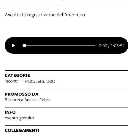
Ascolta la registrazione dell’incontro
0:00
/
1:05:52
CATEGORIE
incontri
PattoLetturaBO
PROMOSSO DA
Biblioteca Amilcar Cabral
INFO
evento gratuito
COLLEGAMENTI