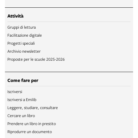
Attività
Gruppi di lettura
Facilitazione digitale
Progetti speciali
Archivio newsletter
Proposte per le scuole 2025-2026
Come fare per
Iscriversi
Iscriversi a Emilib
Leggere, studiare, consultare
Cercare un libro
Prendere un libro in prestito
Riprodurre un documento