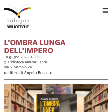
L’OMBRA LUNGA
DELL’IMPERO
10 giugno 2026, 18:00
@ Biblioteca Amilcar Cabral
Via S. Mamolo 24
un libro di Angelo Boccato