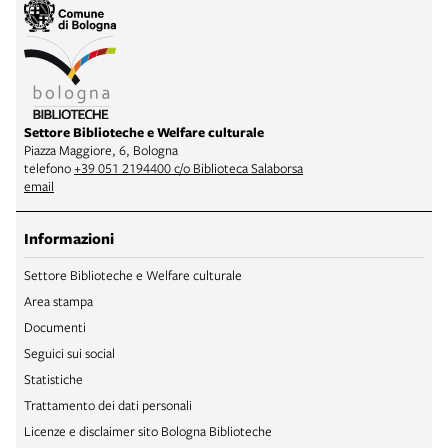
Settore Biblioteche e Welfare culturale
Piazza Maggiore, 6, Bologna
telefono
+39 051 2194400 c/o Biblioteca Salaborsa
email
Informazioni
Settore Biblioteche e Welfare culturale
Area stampa
Documenti
Seguici sui social
Statistiche
Trattamento dei dati personali
Licenze e disclaimer sito Bologna Biblioteche