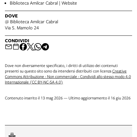
Biblioteca Amilcar Cabral | Website
DOVE
@ Biblioteca Amilcar Cabral
Via S. Mamolo 24
CONDIVIDI
Dove non diversamente specificato, i diritti di utilizzo dei contenuti
presenti su questo sito sono da intendersi distribuiti con licenza
Creative
Commons Attribuzione - Non commerciale - Condividi allo stesso modo 4.0
Internazionale (CC BY-NC-SA 4.0)
Contenuto inserito il 13 mag 2026 — Ultimo aggiornamento il 16 giu 2026