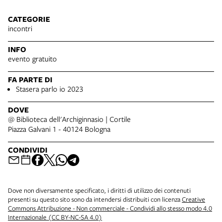
CATEGORIE
incontri
INFO
evento gratuito
FA PARTE DI
Stasera parlo io 2023
DOVE
@ Biblioteca dell'Archiginnasio | Cortile
Piazza Galvani 1 - 40124 Bologna
CONDIVIDI
Dove non diversamente specificato, i diritti di utilizzo dei contenuti
presenti su questo sito sono da intendersi distribuiti con licenza
Creative
Commons Attribuzione - Non commerciale - Condividi allo stesso modo 4.0
Internazionale (CC BY-NC-SA 4.0)