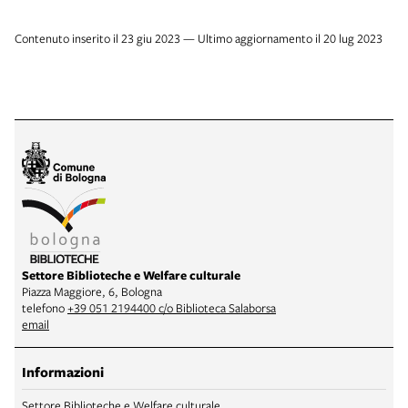
Contenuto inserito il 23 giu 2023 — Ultimo aggiornamento il 20 lug 2023
Settore Biblioteche e Welfare culturale
Piazza Maggiore, 6, Bologna
telefono
+39 051 2194400 c/o Biblioteca Salaborsa
email
Informazioni
Settore Biblioteche e Welfare culturale