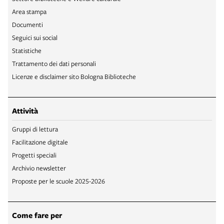
Area stampa
Documenti
Seguici sui social
Statistiche
Trattamento dei dati personali
Licenze e disclaimer sito Bologna Biblioteche
Attività
Gruppi di lettura
Facilitazione digitale
Progetti speciali
Archivio newsletter
Proposte per le scuole 2025-2026
Come fare per