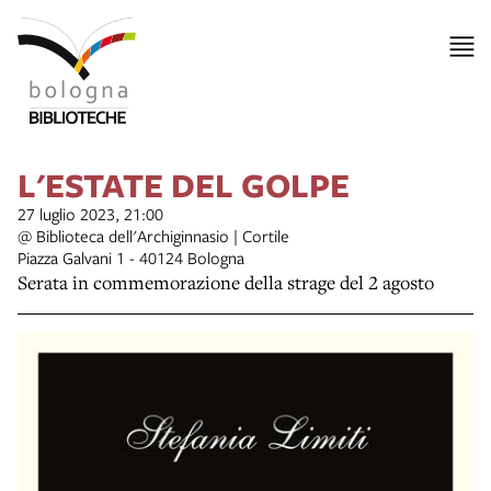
L'ESTATE DEL GOLPE
27 luglio 2023, 21:00
@ Biblioteca dell'Archiginnasio | Cortile
Piazza Galvani 1 - 40124 Bologna
Serata in commemorazione della strage del 2 agosto