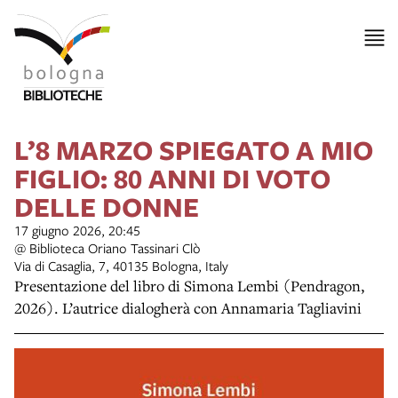
L’8 MARZO SPIEGATO A MIO
FIGLIO: 80 ANNI DI VOTO
DELLE DONNE
17 giugno 2026, 20:45
@ Biblioteca Oriano Tassinari Clò
Via di Casaglia, 7, 40135 Bologna, Italy
Presentazione del libro di Simona Lembi (Pendragon,
2026). L’autrice dialogherà con Annamaria Tagliavini