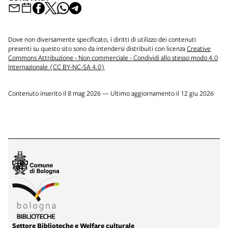
Dove non diversamente specificato, i diritti di utilizzo dei contenuti
presenti su questo sito sono da intendersi distribuiti con licenza
Creative
Commons Attribuzione - Non commerciale - Condividi allo stesso modo 4.0
Internazionale (CC BY-NC-SA 4.0)
Contenuto inserito il 8 mag 2026 — Ultimo aggiornamento il 12 giu 2026
Settore Biblioteche e Welfare culturale