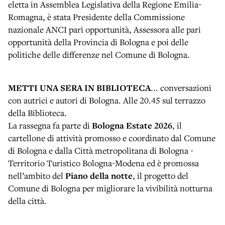
eletta in Assemblea Legislativa della Regione Emilia-
Romagna, è stata Presidente della Commissione
nazionale ANCI pari opportunità, Assessora alle pari
opportunità della Provincia di Bologna e poi delle
politiche delle differenze nel Comune di Bologna.
METTI UNA SERA IN BIBLIOTECA
... conversazioni
con autrici e autori di Bologna. Alle 20.45 sul terrazzo
della Biblioteca.
La rassegna fa parte di
Bologna Estate 2026
, il
cartellone di attività promosso e coordinato dal Comune
di Bologna e dalla Città metropolitana di Bologna -
Territorio Turistico Bologna-Modena ed è promossa
nell’ambito del
Piano della notte
, il progetto del
Comune di Bologna per migliorare la vivibilità notturna
della città.