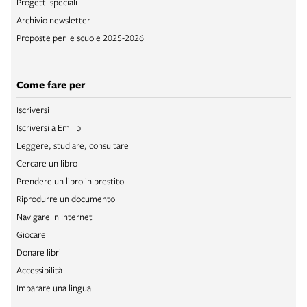
Progetti speciali
Archivio newsletter
Proposte per le scuole 2025-2026
Come fare per
Iscriversi
Iscriversi a Emilib
Leggere, studiare, consultare
Cercare un libro
Prendere un libro in prestito
Riprodurre un documento
Navigare in Internet
Giocare
Donare libri
Accessibilità
Imparare una lingua