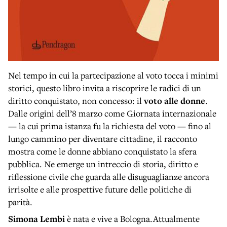
Nel tempo in cui la partecipazione al voto tocca i minimi
storici, questo libro invita a riscoprire le radici di un
diritto conquistato, non concesso: il
voto alle donne
.
Dalle origini dell’8 marzo come Giornata internazionale
— la cui prima istanza fu la richiesta del voto — fino al
lungo cammino per diventare cittadine, il racconto
mostra come le donne abbiano conquistato la sfera
pubblica. Ne emerge un intreccio di storia, diritto e
riflessione civile che guarda alle disuguaglianze ancora
irrisolte e alle prospettive future delle politiche di
parità.
Simona Lembi
è nata e vive a Bologna.Attualmente