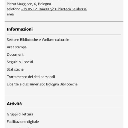
Piazza Maggiore, 6, Bologna
telefono
+39 051 2194400 c/o Biblioteca Salaborsa
email
Informazioni
Settore Biblioteche e Welfare culturale
Area stampa
Documenti
Seguici sui social
Statistiche
Trattamento dei dati personali
Licenze e disclaimer sito Bologna Biblioteche
Attività
Gruppi di lettura
Facilitazione digitale