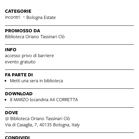
CATEGORIE
incontri
Bologna Estate
PROMOSSO DA
Biblioteca Oriano Tassinari Clò
INFO
accesso privo di barriere
evento gratuito
FA PARTE DI
Metti una sera in biblioteca
DOWNLOAD
8 MARZO locandina A4 CORRETTA
DOVE
@ Biblioteca Oriano Tassinari Clò
Via di Casaglia, 7, 40135 Bologna, Italy
CONDIVIDI