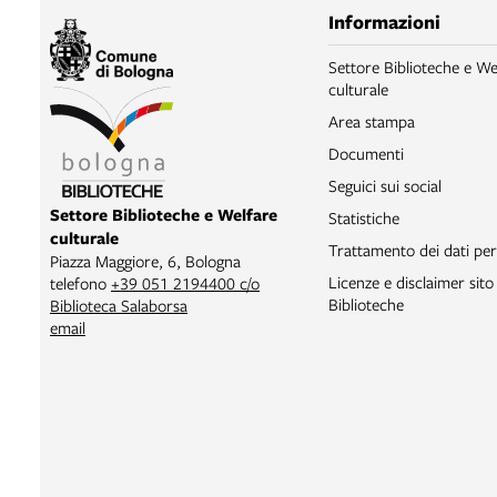
Informazioni
Settore Biblioteche e We
culturale
Area stampa
Documenti
Seguici sui social
Settore Biblioteche e Welfare
Statistiche
culturale
Trattamento dei dati per
Piazza Maggiore, 6, Bologna
Licenze e disclaimer sit
telefono
+39 051 2194400 c/o
Biblioteche
Biblioteca Salaborsa
email