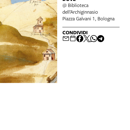
@ Biblioteca
dell’Archiginnasio
Piazza Galvani 1, Bologna
CONDIVIDI