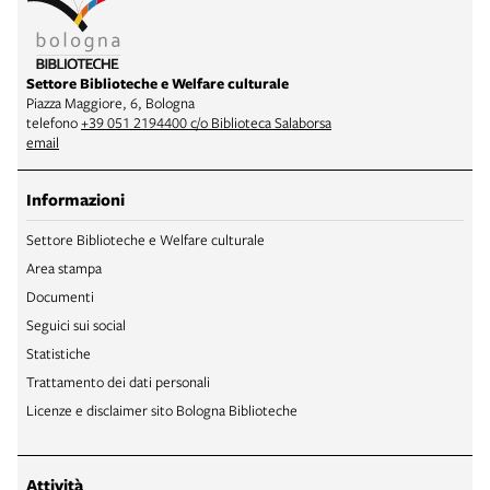
Settore Biblioteche e Welfare culturale
Piazza Maggiore, 6, Bologna
telefono
+39 051 2194400 c/o Biblioteca Salaborsa
email
Informazioni
Settore Biblioteche e Welfare culturale
Area stampa
Documenti
Seguici sui social
Statistiche
Trattamento dei dati personali
Licenze e disclaimer sito Bologna Biblioteche
Attività