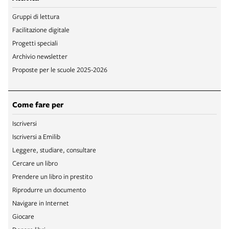
Gruppi di lettura
Facilitazione digitale
Progetti speciali
Archivio newsletter
Proposte per le scuole 2025-2026
Come fare per
Iscriversi
Iscriversi a Emilib
Leggere, studiare, consultare
Cercare un libro
Prendere un libro in prestito
Riprodurre un documento
Navigare in Internet
Giocare