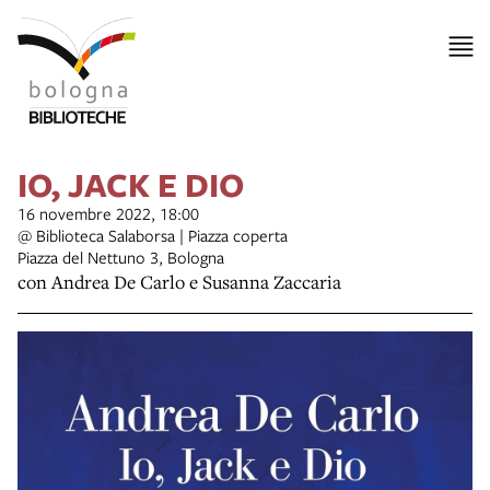
IO, JACK E DIO
16 novembre 2022, 18:00
@ Biblioteca Salaborsa | Piazza coperta
Piazza del Nettuno 3, Bologna
con Andrea De Carlo e Susanna Zaccaria