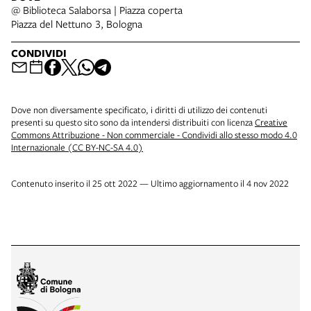
@ Biblioteca Salaborsa | Piazza coperta
Piazza del Nettuno 3, Bologna
CONDIVIDI
Dove non diversamente specificato, i diritti di utilizzo dei contenuti
presenti su questo sito sono da intendersi distribuiti con licenza
Creative
Commons Attribuzione - Non commerciale - Condividi allo stesso modo 4.0
Internazionale (CC BY-NC-SA 4.0)
Contenuto inserito il 25 ott 2022 — Ultimo aggiornamento il 4 nov 2022