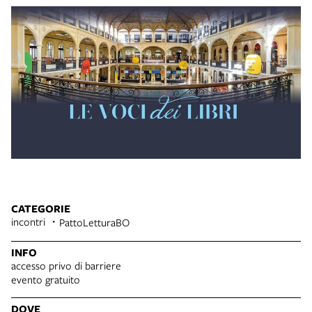
CATEGORIE
incontri
PattoLetturaBO
INFO
accesso privo di barriere
evento gratuito
DOVE