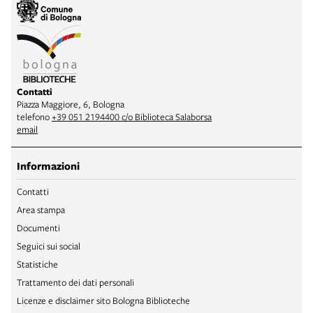
Contatti
Piazza Maggiore, 6, Bologna
telefono
+39 051 2194400 c/o Biblioteca Salaborsa
email
Informazioni
Contatti
Area stampa
Documenti
Seguici sui social
Statistiche
Trattamento dei dati personali
Licenze e disclaimer sito Bologna Biblioteche