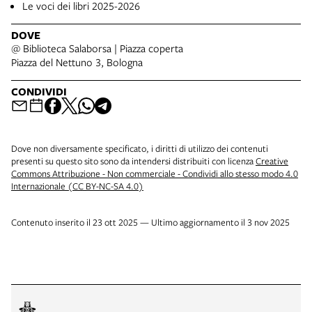
Le voci dei libri 2025-2026
DOVE
@ Biblioteca Salaborsa | Piazza coperta
Piazza del Nettuno 3, Bologna
CONDIVIDI
Dove non diversamente specificato, i diritti di utilizzo dei contenuti
presenti su questo sito sono da intendersi distribuiti con licenza
Creative
Commons Attribuzione - Non commerciale - Condividi allo stesso modo 4.0
Internazionale (CC BY-NC-SA 4.0)
Contenuto inserito il 23 ott 2025 — Ultimo aggiornamento il 3 nov 2025