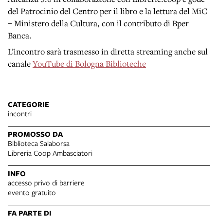
del Patrocinio del Centro per il libro e la lettura del MiC
– Ministero della Cultura, con il contributo di Bper
Banca.
L’incontro sarà trasmesso in diretta streaming anche sul
canale
YouTube di Bologna Biblioteche
CATEGORIE
incontri
PROMOSSO DA
Biblioteca Salaborsa
Libreria Coop Ambasciatori
INFO
accesso privo di barriere
evento gratuito
FA PARTE DI