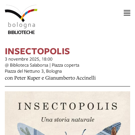
INSECTOPOLIS
3 novembre 2025, 18:00
@ Biblioteca Salaborsa | Piazza coperta
Piazza del Nettuno 3, Bologna
con Peter Kuper e Gianumberto Accinelli