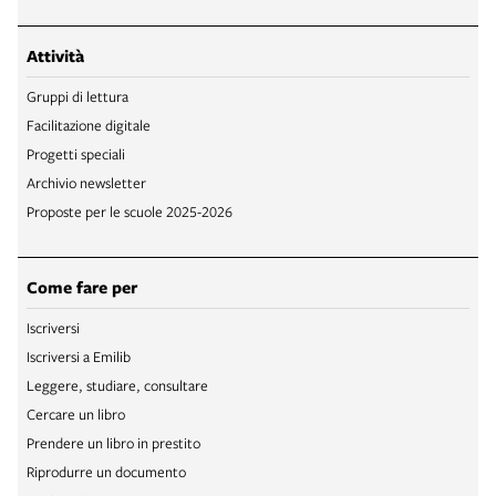
Attività
Gruppi di lettura
Facilitazione digitale
Progetti speciali
Archivio newsletter
Proposte per le scuole 2025-2026
Come fare per
Iscriversi
Iscriversi a Emilib
Leggere, studiare, consultare
Cercare un libro
Prendere un libro in prestito
Riprodurre un documento