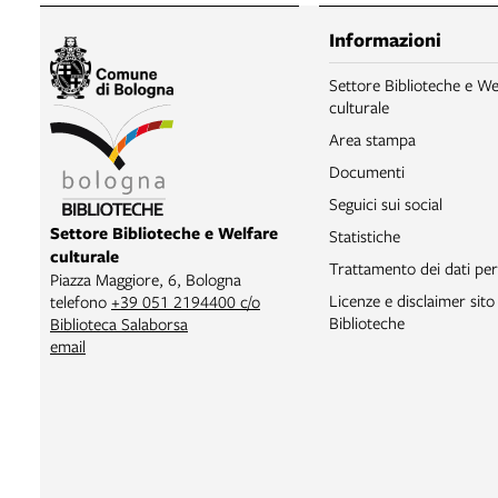
Informazioni
Settore Biblioteche e We
culturale
Area stampa
Documenti
Seguici sui social
Settore Biblioteche e Welfare
Statistiche
culturale
Trattamento dei dati per
Piazza Maggiore, 6, Bologna
Licenze e disclaimer sit
telefono
+39 051 2194400 c/o
Biblioteche
Biblioteca Salaborsa
email