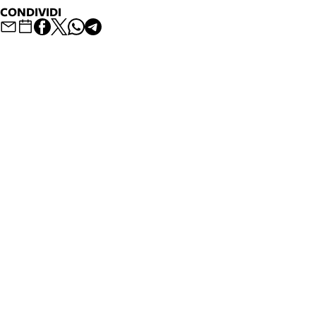
CONDIVIDI