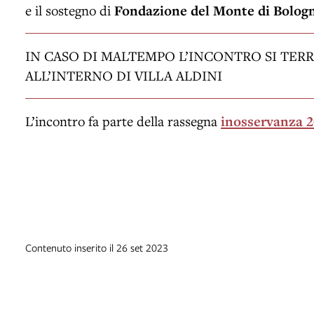
e il sostegno di
Fondazione del Monte di Bolog
IN CASO DI MALTEMPO L’INCONTRO SI TERRA
ALL’INTERNO DI VILLA ALDINI
L’incontro fa parte della rassegna
inosservanza 
Contenuto inserito il 26 set 2023