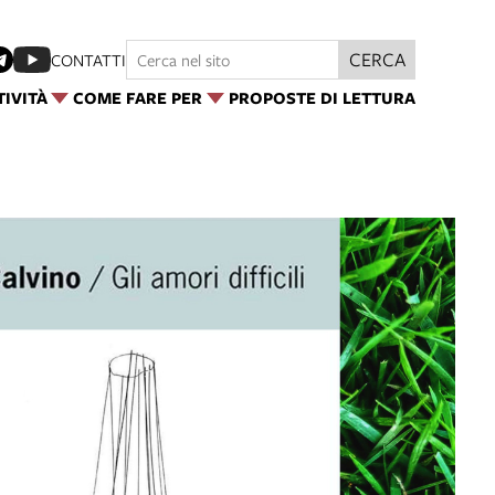
CERCA
CONTATTI
TIVITÀ
COME FARE PER
PROPOSTE DI LETTURA