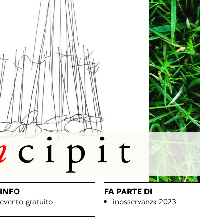
INFO
FA PARTE DI
evento gratuito
inosservanza 2023