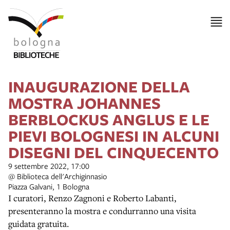
INAUGURAZIONE DELLA
MOSTRA JOHANNES
BERBLOCKUS ANGLUS E LE
PIEVI BOLOGNESI IN ALCUNI
DISEGNI DEL CINQUECENTO
9 settembre 2022, 17:00
@ Biblioteca dell'Archiginnasio
Piazza Galvani, 1 Bologna
I curatori, Renzo Zagnoni e Roberto Labanti,
presenteranno la mostra e condurranno una visita
guidata gratuita.