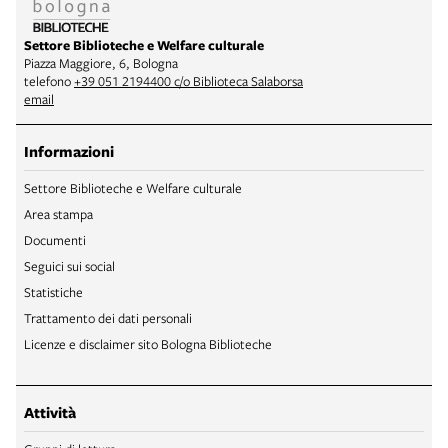
Settore Biblioteche e Welfare culturale
Piazza Maggiore, 6, Bologna
telefono
+39 051 2194400 c/o Biblioteca Salaborsa
email
Informazioni
Settore Biblioteche e Welfare culturale
Area stampa
Documenti
Seguici sui social
Statistiche
Trattamento dei dati personali
Licenze e disclaimer sito Bologna Biblioteche
Attività