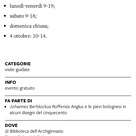
lunedì-venerdì 9-19;
sabato 9-18;
domenica chiusa;
4 ottobre: 10-14.
CATEGORIE
visite guidate
INFO
evento gratuito
FA PARTE DI
Johannes Berblockus Roffensis Anglus e le pievi bolognesi in
alcuni disegni del cinquecento
DOVE
@ Biblioteca dell'Archiginnasio