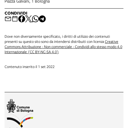
Piazza Galvani, 1 Bologna
CONDIVIDI
Dove non diversamente specificato, i diritti di utilizzo dei contenuti
presenti su questo sito sono da intendersi distribuiti con licenza
Creative
Commons Attribuzione - Non commerciale - Condividi allo stesso modo 4.0
Internazionale (CC BY-NC-SA 4.0)
Contenuto inserito il 1 set 2022