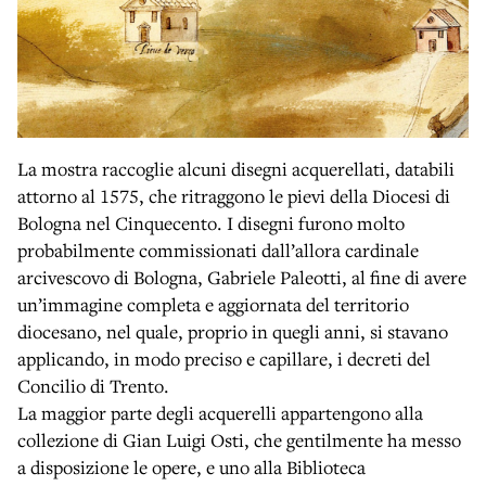
La mostra raccoglie alcuni disegni acquerellati, databili
attorno al 1575, che ritraggono le pievi della Diocesi di
Bologna nel Cinquecento. I disegni furono molto
probabilmente commissionati dall’allora cardinale
arcivescovo di Bologna, Gabriele Paleotti, al fine di avere
un’immagine completa e aggiornata del territorio
diocesano, nel quale, proprio in quegli anni, si stavano
applicando, in modo preciso e capillare, i decreti del
Concilio di Trento.
La maggior parte degli acquerelli appartengono alla
collezione di Gian Luigi Osti, che gentilmente ha messo
a disposizione le opere, e uno alla Biblioteca