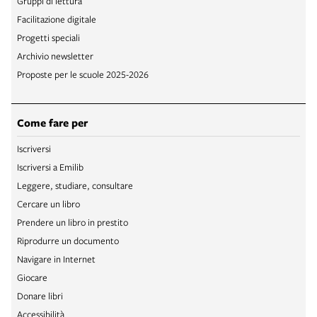
Gruppi di lettura
Facilitazione digitale
Progetti speciali
Archivio newsletter
Proposte per le scuole 2025-2026
Come fare per
Iscriversi
Iscriversi a Emilib
Leggere, studiare, consultare
Cercare un libro
Prendere un libro in prestito
Riprodurre un documento
Navigare in Internet
Giocare
Donare libri
Accessibilità